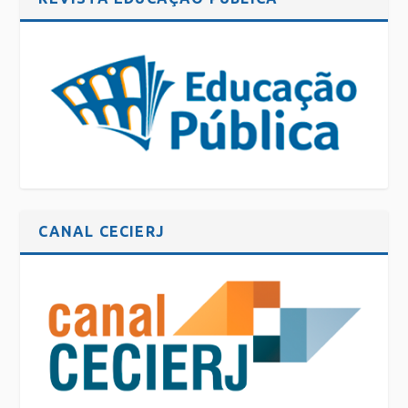
CANAL CECIERJ