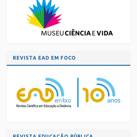
REVISTA EAD EM FOCO
REVISTA EDUCAÇÃO PÚBLICA