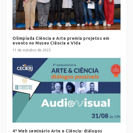
Olimpíada Ciência e Arte premia projetos em
evento no Museu Ciência e Vida
11 de outubro de 2025
4ª Web seminário Arte e Ciência: diálogos