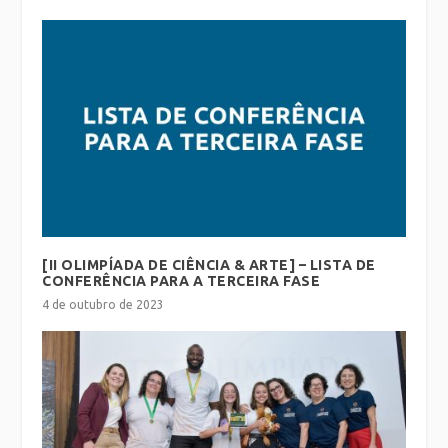
[II OLIMPÍADA DE CIÊNCIA & ARTE] – LISTA DE
CONFERÊNCIA PARA A TERCEIRA FASE
4 de outubro de 2023