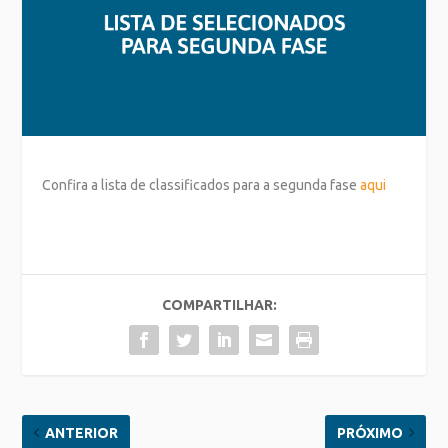
Confira a lista de classificados para a segunda fase
aqui
COMPARTILHAR:
ANTERIOR
PRÓXIMO