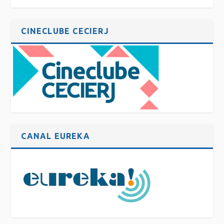
CINECLUBE CECIERJ
CANAL EUREKA