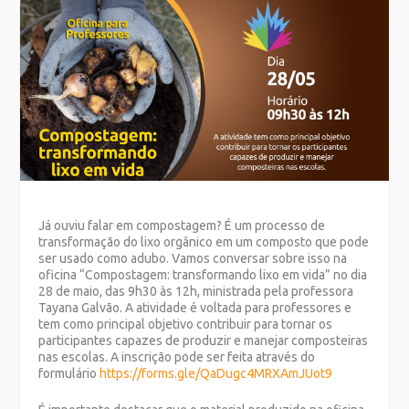
Já ouviu falar em compostagem? É um processo de
transformação do lixo orgânico em um composto que pode
ser usado como adubo. Vamos conversar sobre isso na
oficina “Compostagem: transformando lixo em vida” no dia
28 de maio, das 9h30 às 12h, ministrada pela professora
Tayana Galvão. A atividade é voltada para professores e
tem como principal objetivo contribuir para tornar os
participantes capazes de produzir e manejar composteiras
nas escolas. A inscrição pode ser feita através do
formulário
https://forms.gle/QaDugc4MRXAmJUot9