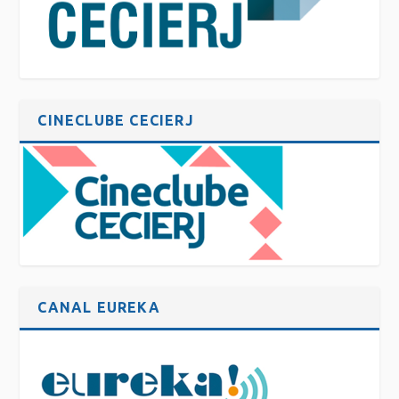
CINECLUBE CECIERJ
CANAL EUREKA