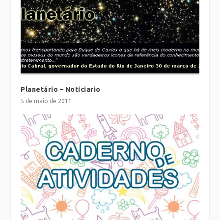
Planetário – Noticiario
5 de maio de 2011