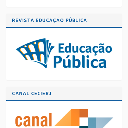
REVISTA EDUCAÇÃO PÚBLICA
CANAL CECIERJ