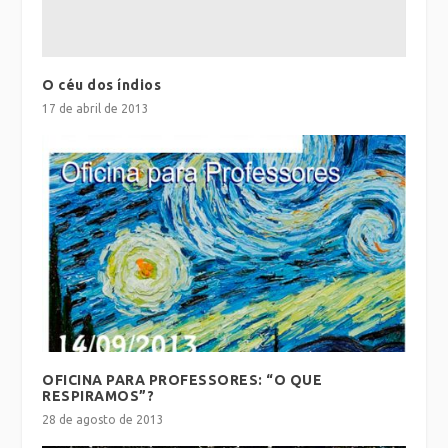
O céu dos índios
17 de abril de 2013
OFICINA PARA PROFESSORES: “O QUE
RESPIRAMOS”?
28 de agosto de 2013