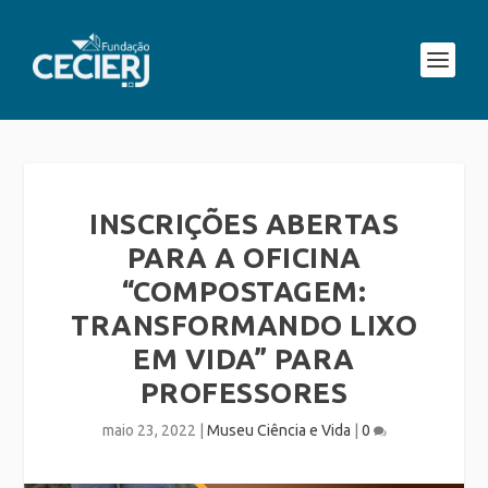
INSCRIÇÕES ABERTAS
PARA A OFICINA
“COMPOSTAGEM:
TRANSFORMANDO LIXO
EM VIDA” PARA
PROFESSORES
maio 23, 2022
|
Museu Ciência e Vida
|
0