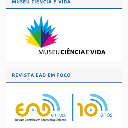
MUSEU CIÊNCIA E VIDA
REVISTA EAD EM FOCO