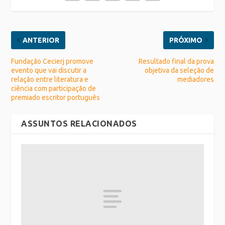
ANTERIOR
PRÓXIMO
Fundação Cecierj promove
Resultado final da prova
evento que vai discutir a
objetiva da seleção de
relação entre literatura e
mediadores
ciência com participação de
premiado escritor português
ASSUNTOS RELACIONADOS