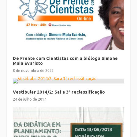
De Frente com Cientistas com a bióloga Simone
Maia Evaristo
8 de novembro de 2023
Vestibular 2014/2: Sai a 3ª reclassificação
24 de julho de 2014