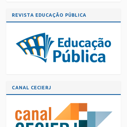
REVISTA EDUCAÇÃO PÚBLICA
CANAL CECIERJ