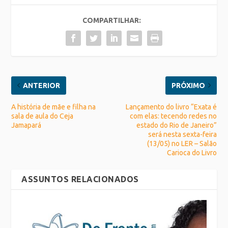
COMPARTILHAR:
ANTERIOR
PRÓXIMO
A história de mãe e filha na
Lançamento do livro “Exata é
sala de aula do Ceja
com elas: tecendo redes no
Jamapará
estado do Rio de Janeiro”
será nesta sexta-feira
(13/05) no LER – Salão
Carioca do Livro
ASSUNTOS RELACIONADOS