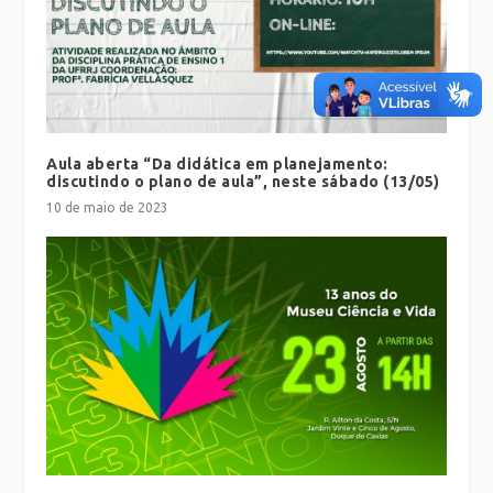
Aula aberta “Da didática em planejamento:
discutindo o plano de aula”, neste sábado (13/05)
10 de maio de 2023