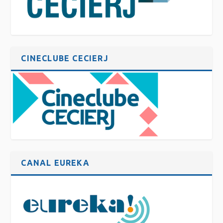
CINECLUBE CECIERJ
CANAL EUREKA