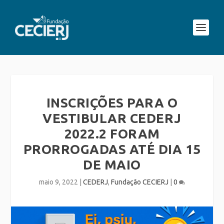
INSCRIÇÕES PARA O
VESTIBULAR CEDERJ
2022.2 FORAM
PRORROGADAS ATÉ DIA 15
DE MAIO
maio 9, 2022
|
CEDERJ
,
Fundação CECIERJ
|
0