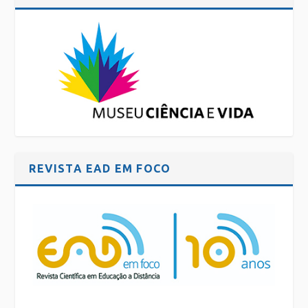
REVISTA EAD EM FOCO