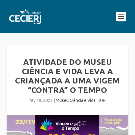
ATIVIDADE DO MUSEU
CIÊNCIA E VIDA LEVA A
CRIANÇADA A UMA VIGEM
“CONTRA” O TEMPO
fev 19, 2022
|
Museu Ciência e Vida
|
0