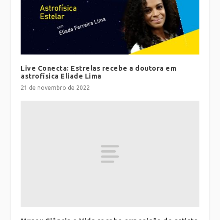
Live Conecta: Estrelas recebe a doutora em
astrofísica Eliade Lima
21 de novembro de 2022