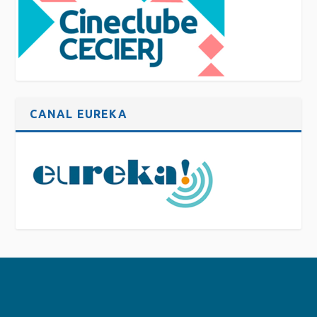
CANAL EUREKA