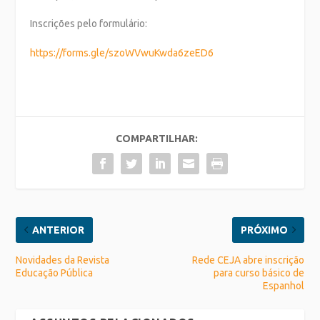
Inscrições pelo formulário:
https://forms.gle/szoWVwuKwda6zeED6
COMPARTILHAR:
ANTERIOR
PRÓXIMO
Novidades da Revista
Rede CEJA abre inscrição
Educação Pública
para curso básico de
Espanhol