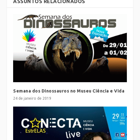
ASSUNTOS RELACIONADOS
Semana dos Dinossauros no Museu Ciência e Vida
24 de janeiro de 2019