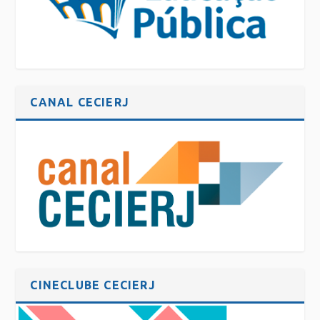
CANAL CECIERJ
CINECLUBE CECIERJ