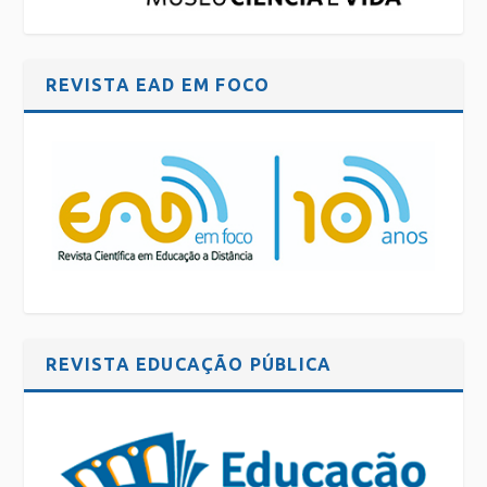
REVISTA EAD EM FOCO
REVISTA EDUCAÇÃO PÚBLICA