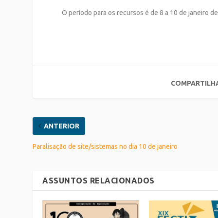
O período para os recursos é de 8 a 10 de janeiro de
COMPARTILH
ANTERIOR
Paralisação de site/sistemas no dia 10 de janeiro
ASSUNTOS RELACIONADOS