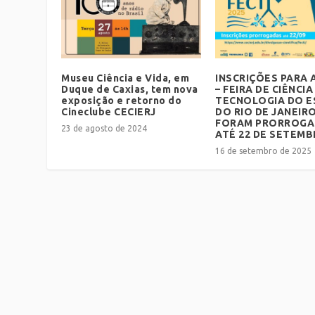
Museu Ciência e Vida, em
INSCRIÇÕES PARA A
Duque de Caxias, tem nova
– FEIRA DE CIÊNCIA
exposição e retorno do
TECNOLOGIA DO 
Cineclube CECIERJ
DO RIO DE JANEIR
FORAM PRORROGA
23 de agosto de 2024
ATÉ 22 DE SETEM
16 de setembro de 2025