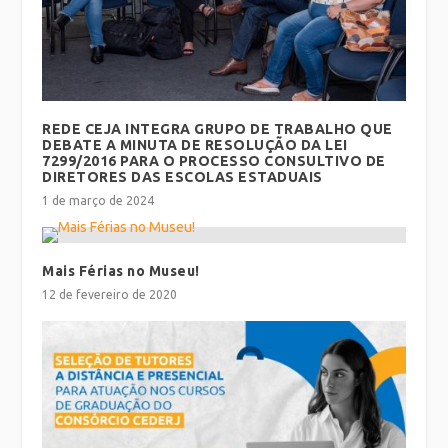
REDE CEJA INTEGRA GRUPO DE TRABALHO QUE
DEBATE A MINUTA DE RESOLUÇÃO DA LEI
7299/2016 PARA O PROCESSO CONSULTIVO DE
DIRETORES DAS ESCOLAS ESTADUAIS
1 de março de 2024
Mais Férias no Museu!
12 de fevereiro de 2020