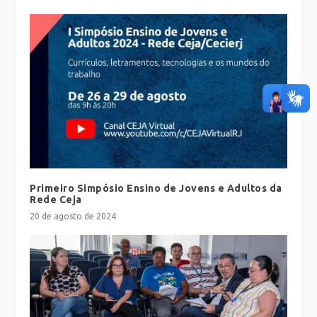
Primeiro Simpósio Ensino de Jovens e Adultos da
Rede Ceja
20 de agosto de 2024