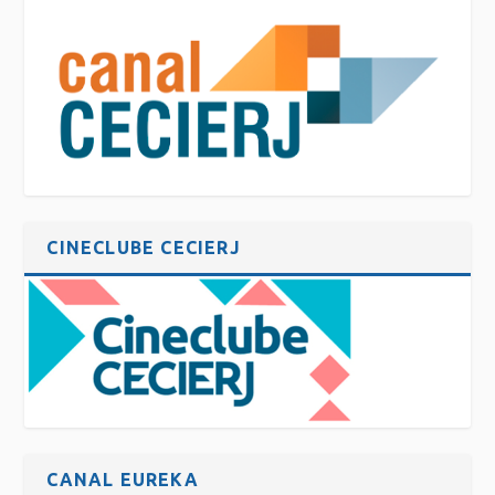
CINECLUBE CECIERJ
CANAL EUREKA