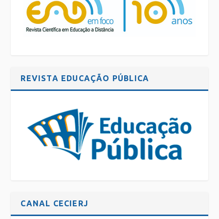
REVISTA EDUCAÇÃO PÚBLICA
CANAL CECIERJ