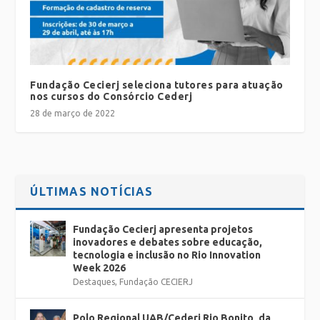
Fundação Cecierj seleciona tutores para atuação
nos cursos do Consórcio Cederj
28 de março de 2022
ÚLTIMAS NOTÍCIAS
Fundação Cecierj apresenta projetos
inovadores e debates sobre educação,
tecnologia e inclusão no Rio Innovation
Week 2026
Destaques
,
Fundação CECIERJ
Polo Regional UAB/Cederj Rio Bonito, da