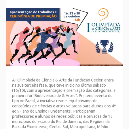
A I Olimpíada de Ciência & Arte da Fundação Cecierj entra
na sua terceira fase, que teve início no último sábado
(16/10), com a apresentação e premiação das categorias; a
primeira foi “Biodiversidade & Artes”. P
rimeiro evento do
tipo no Brasil, a iniciativa reúne, equitativamente,
conteúdos de ciências e artes voltados para alunos dos
4º
ao 9º ano do Ensino Fundamental. Participaram
professores e alunos de redes públicas e privadas de 15
municípios do estado do Rio de Janeiro, das Regiões da
Baixada Fluminense, Centro Sul, Metropolitana, Médio