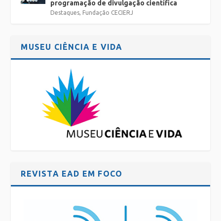
programação de divulgação científica
Destaques
,
Fundação CECIERJ
MUSEU CIÊNCIA E VIDA
REVISTA EAD EM FOCO