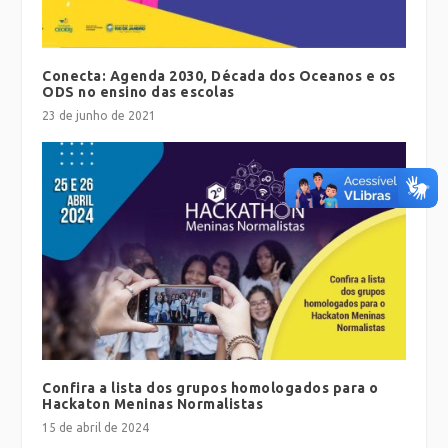
Conecta: Agenda 2030, Década dos Oceanos e os
ODS no ensino das escolas
23 de junho de 2021
Confira a lista dos grupos homologados para o
Hackaton Meninas Normalistas
15 de abril de 2024