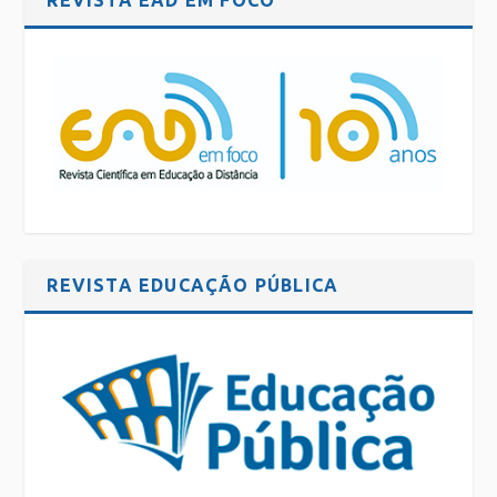
REVISTA EAD EM FOCO
REVISTA EDUCAÇÃO PÚBLICA