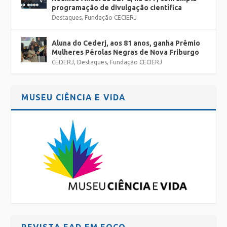
programação de divulgação científica
Destaques
,
Fundação CECIERJ
Aluna do Cederj, aos 81 anos, ganha Prêmio
Mulheres Pérolas Negras de Nova Friburgo
CEDERJ
,
Destaques
,
Fundação CECIERJ
MUSEU CIÊNCIA E VIDA