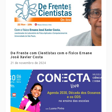
De Frente com Cientistas com o físico Ernane
José Xavier Costa
21 de novembro de 2024