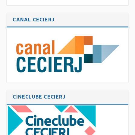
CANAL CECIERJ
CINECLUBE CECIERJ