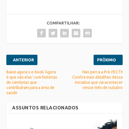
COMPARTILHAR:
ANTERIOR
PRÓXIMO
Baixe agora o e-book ‘Agora
Não perca a Pré-FECTI!
é que são elas’ com histórias
Confira mais detalhes dessa
de cientistas que
iniciativa que vai acontecer
contribuÍram para a área de
nesse mês de outubro
saúde
ASSUNTOS RELACIONADOS