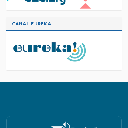
CANAL EUREKA