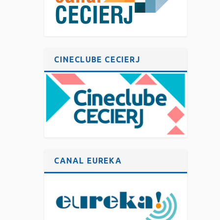
CINECLUBE CECIERJ
CANAL EUREKA