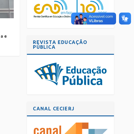
ia e
REVISTA EDUCAÇÃO
PÚBLICA
CANAL CECIERJ