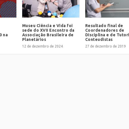
Museu Ciência e Vida foi
Resultado final de
sede do XVII Encontro da
Coordenadores de
0 na
Associação Brasileira de
Disciplina e de Tutor
Planetários
Conteudistas
12 de dezembro de 2024
27 de dezembro de 2019