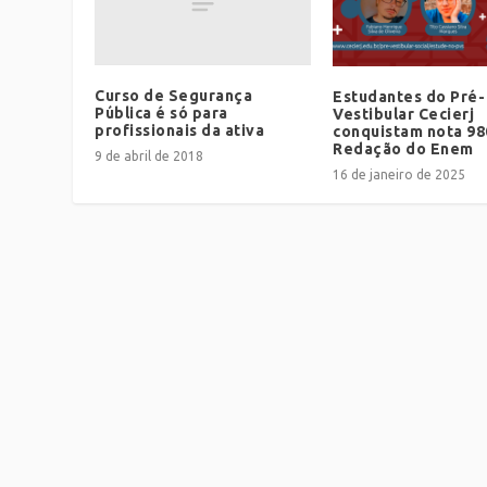
Curso de Segurança
Estudantes do Pré-
Pública é só para
Vestibular Cecierj
profissionais da ativa
conquistam nota 98
Redação do Enem
9 de abril de 2018
16 de janeiro de 2025