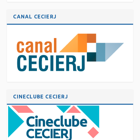
CANAL CECIERJ
CINECLUBE CECIERJ