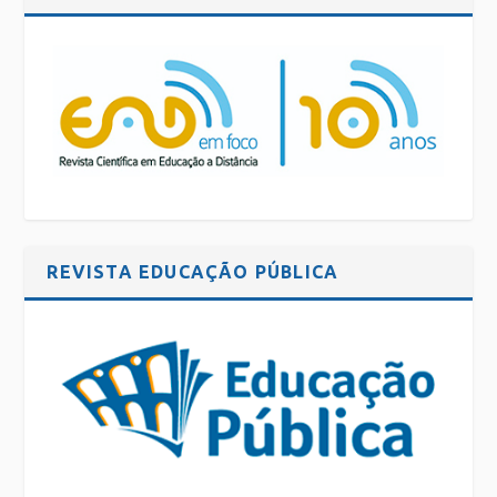
REVISTA EDUCAÇÃO PÚBLICA