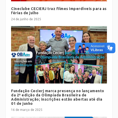
Cineclube CECIERJ traz filmes imperdíveis para as
férias de julho
24 de junho de 2025
Fundação Cecierj marca presença no lançamento
da 2ª edição da Olimpíada Brasileira de
Administração; inscrições estão abertas até dia
01 de junho
16 de março de 2025