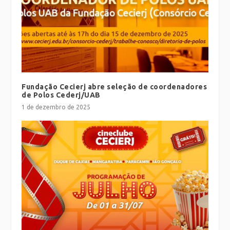
Fundação Cecierj abre seleção de coordenadores
de Polos Cederj/UAB
1 de dezembro de 2025