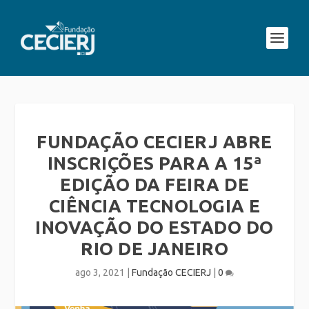
FUNDAÇÃO CECIERJ ABRE
INSCRIÇÕES PARA A 15ª
EDIÇÃO DA FEIRA DE
CIÊNCIA TECNOLOGIA E
INOVAÇÃO DO ESTADO DO
RIO DE JANEIRO
ago 3, 2021
|
Fundação CECIERJ
|
0