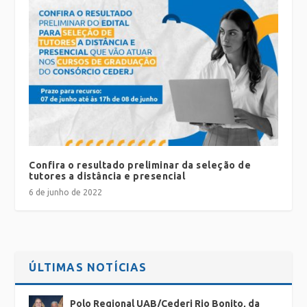
Confira o resultado preliminar da seleção de
tutores a distância e presencial
6 de junho de 2022
ÚLTIMAS NOTÍCIAS
Polo Regional UAB/Cederj Rio Bonito, da