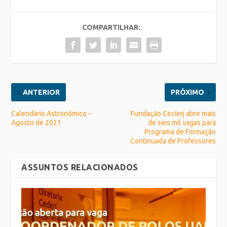
COMPARTILHAR:
ANTERIOR
PRÓXIMO
Calendário Astronômico –
Fundação Cecierj abre mais
Agosto de 2021
de seis mil vagas para
Programa de Formação
Continuada de Professores
ASSUNTOS RELACIONADOS