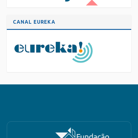
CANAL EUREKA