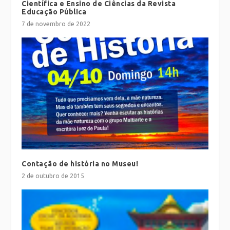
Científica e Ensino de Ciências da Revista
Educação Pública
7 de novembro de 2022
Contação de história no Museu!
2 de outubro de 2015