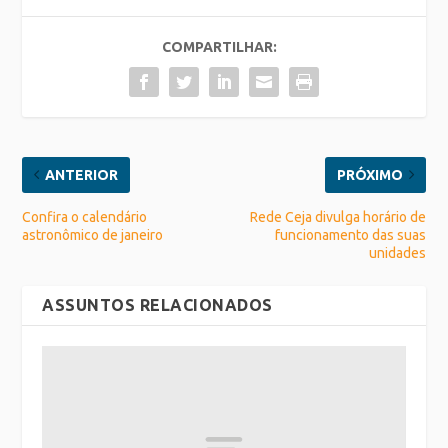
COMPARTILHAR:
ANTERIOR
PRÓXIMO
Confira o calendário
Rede Ceja divulga horário de
astronômico de janeiro
funcionamento das suas
unidades
ASSUNTOS RELACIONADOS