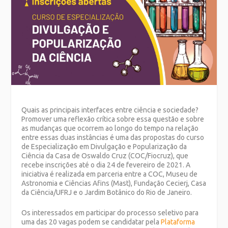
Quais as principais interfaces entre ciência e sociedade?
Promover uma reflexão crítica sobre essa questão e sobre
as mudanças que ocorrem ao longo do tempo na relação
entre essas duas instâncias é uma das propostas do curso
de Especialização em Divulgação e Popularização da
Ciência da Casa de Oswaldo Cruz (COC/Fiocruz), que
recebe inscrições até o dia 24 de fevereiro de 2021. A
iniciativa é realizada em parceria entre a COC, Museu de
Astronomia e Ciências Afins (Mast), Fundação Cecierj, Casa
da Ciência/UFRJ e o Jardim Botânico do Rio de Janeiro.
Os interessados em participar do processo seletivo para
uma das 20 vagas podem se candidatar pela
Plataforma