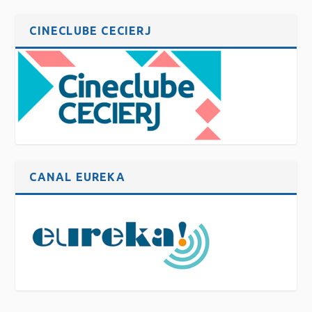
CINECLUBE CECIERJ
CANAL EUREKA