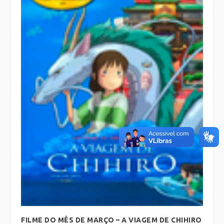
FILME DO MÊS DE MARÇO – A VIAGEM DE CHIHIRO