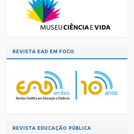
REVISTA EAD EM FOCO
REVISTA EDUCAÇÃO PÚBLICA