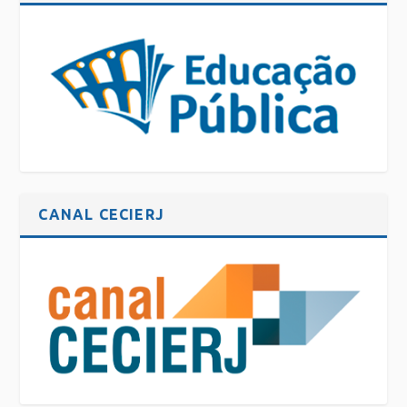
CANAL CECIERJ