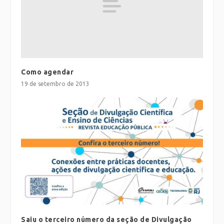
Como agendar
19 de setembro de 2013
Saiu o terceiro número da seção de Divulgação