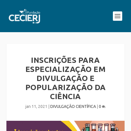
INSCRIÇÕES PARA
ESPECIALIZAÇÃO EM
DIVULGAÇÃO E
POPULARIZAÇÃO DA
CIÊNCIA
jan 11, 2021
|
DIVULGAÇÃO CIENTÍFICA
|
0