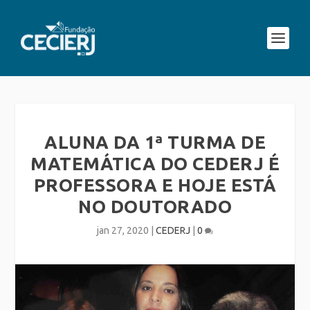
ALUNA DA 1ª TURMA DE
MATEMÁTICA DO CEDERJ É
PROFESSORA E HOJE ESTÁ
NO DOUTORADO
jan 27, 2020
|
CEDERJ
|
0