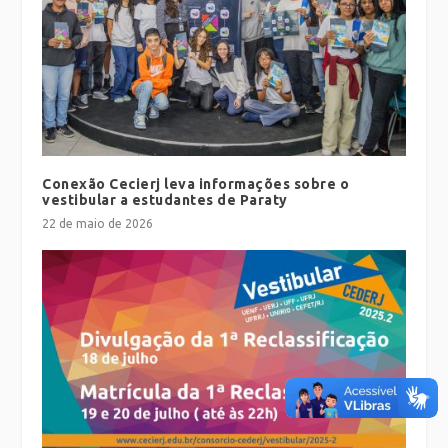
Conexão Cecierj leva informações sobre o
vestibular a estudantes de Paraty
22 de maio de 2026