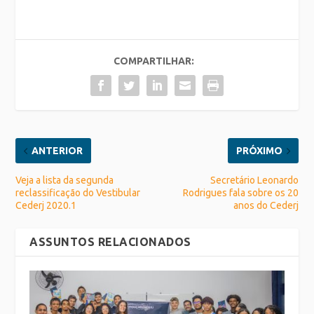
COMPARTILHAR:
ANTERIOR
PRÓXIMO
Veja a lista da segunda
Secretário Leonardo
reclassificação do Vestibular
Rodrigues fala sobre os 20
Cederj 2020.1
anos do Cederj
ASSUNTOS RELACIONADOS