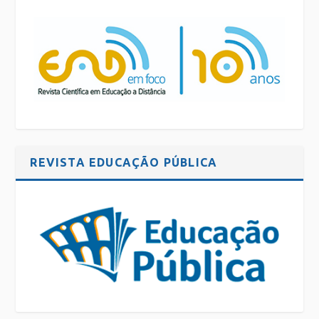
REVISTA EDUCAÇÃO PÚBLICA