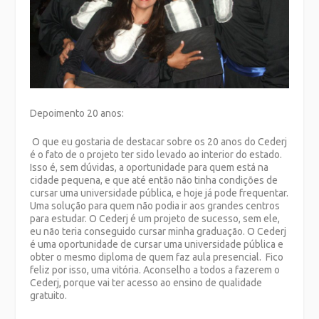
Depoimento 20 anos:
O que eu gostaria de destacar sobre os 20 anos do Cederj
é o fato de o projeto ter sido levado ao interior do estado.
Isso é, sem dúvidas, a oportunidade para quem está na
cidade pequena, e que até então não tinha condições de
cursar uma universidade pública, e hoje já pode frequentar.
Uma solução para quem não podia ir aos grandes centros
para estudar. O Cederj é um projeto de sucesso, sem ele,
eu não teria conseguido cursar minha graduação. O Cederj
é uma oportunidade de cursar uma universidade pública e
obter o mesmo diploma de quem faz aula presencial. Fico
feliz por isso, uma vitória. Aconselho a todos a fazerem o
Cederj, porque vai ter acesso ao ensino de qualidade
gratuito.