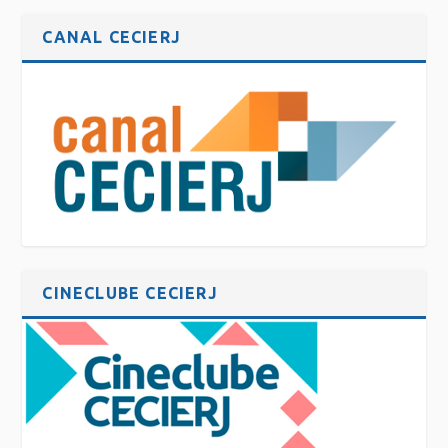
CANAL CECIERJ
CINECLUBE CECIERJ