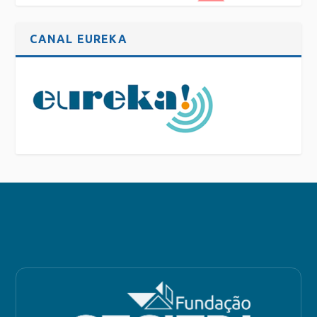
CANAL EUREKA