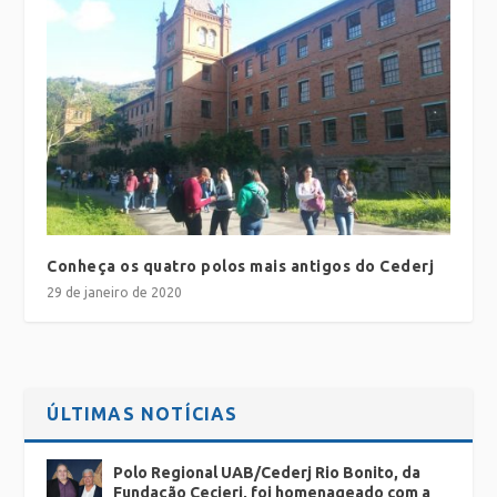
Conheça os quatro polos mais antigos do Cederj
29 de janeiro de 2020
ÚLTIMAS NOTÍCIAS
Polo Regional UAB/Cederj Rio Bonito, da
Fundação Cecierj, foi homenageado com a