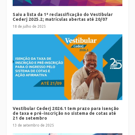
Saiu a lista da 1ª reclassificação do Vestibular
Cederj 2025.2; matrículas abertas até 20/07
18 de julho de 2025
Vestibular Cederj 2026.1 tem prazo para isenção
de taxa e pré-inscrição no sistema de cotas até
21 de setembro
13 de setembro de 2025