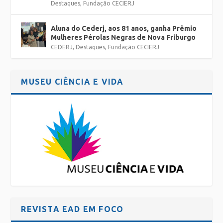
Destaques
,
Fundação CECIERJ
Aluna do Cederj, aos 81 anos, ganha Prêmio
Mulheres Pérolas Negras de Nova Friburgo
CEDERJ
,
Destaques
,
Fundação CECIERJ
MUSEU CIÊNCIA E VIDA
REVISTA EAD EM FOCO