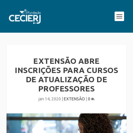
EXTENSÃO ABRE
INSCRIÇÕES PARA CURSOS
DE ATUALIZAÇÃO DE
PROFESSORES
jan 14, 2020
|
EXTENSÃO
|
0