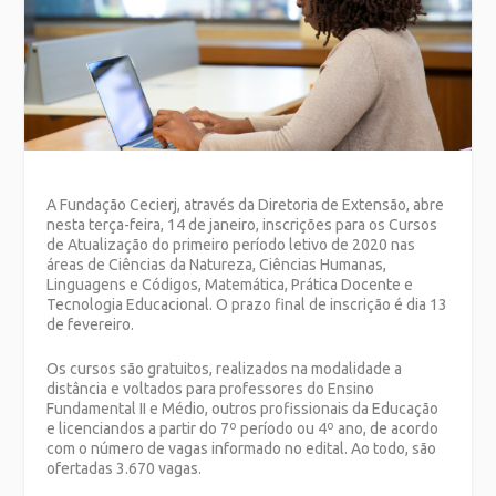
A Fundação Cecierj, através da Diretoria de Extensão, abre
nesta terça-feira, 14 de janeiro, inscrições para os Cursos
de Atualização do primeiro período letivo de 2020 nas
áreas de Ciências da Natureza, Ciências Humanas,
Linguagens e Códigos, Matemática, Prática Docente e
Tecnologia Educacional. O prazo final de inscrição é dia 13
de fevereiro.
Os cursos são gratuitos, realizados na modalidade a
distância e voltados para professores do Ensino
Fundamental II e Médio, outros profissionais da Educação
e licenciandos a partir do 7º período ou 4º ano, de acordo
com o número de vagas informado no edital. Ao todo, são
ofertadas 3.670 vagas.