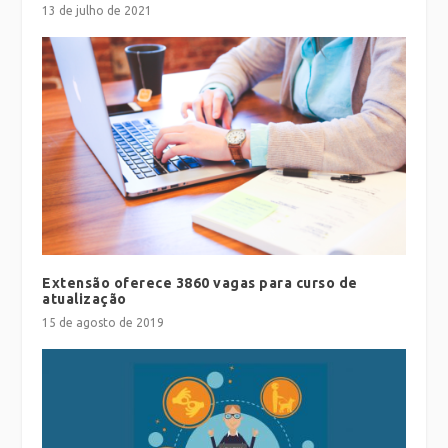
13 de julho de 2021
Extensão oferece 3860 vagas para curso de
atualização
15 de agosto de 2019