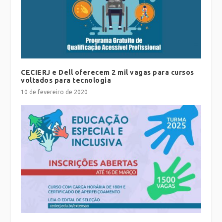
CECIERJ e Dell oferecem 2 mil vagas para cursos
voltados para tecnologia
10 de fevereiro de 2020