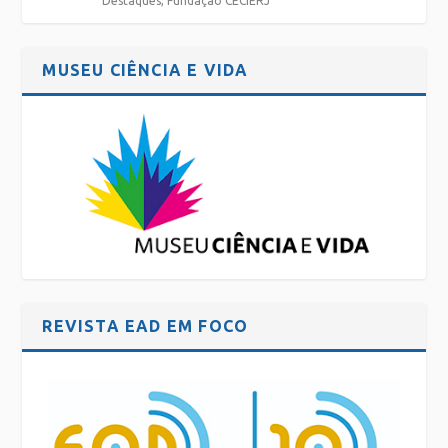
Destaques
,
Fundação CECIERJ
MUSEU CIÊNCIA E VIDA
REVISTA EAD EM FOCO