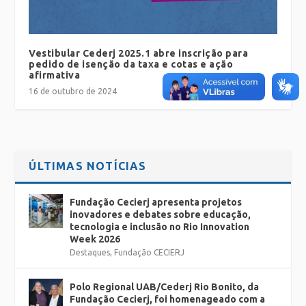
Vestibular Cederj 2025.1 abre inscrição para
pedido de isenção da taxa e cotas e ação
afirmativa
16 de outubro de 2024
ÚLTIMAS NOTÍCIAS
Fundação Cecierj apresenta projetos
inovadores e debates sobre educação,
tecnologia e inclusão no Rio Innovation
Week 2026
Destaques
,
Fundação CECIERJ
Polo Regional UAB/Cederj Rio Bonito, da
Fundação Cecierj, foi homenageado com a