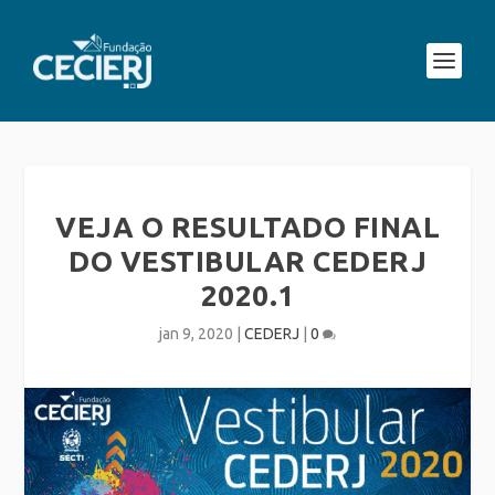
VEJA O RESULTADO FINAL
DO VESTIBULAR CEDERJ
2020.1
jan 9, 2020
|
CEDERJ
|
0