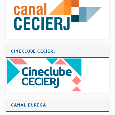
CINECLUBE CECIERJ
CANAL EUREKA