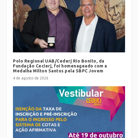
Polo Regional UAB/Cederj Rio Bonito, da
Fundação Cecierj, foi homenageado com a
Medalha Milton Santos pela SBPC Jovem
4 de agosto de 2026