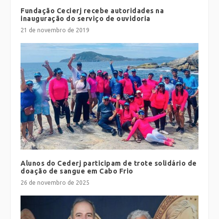
Fundação Cecierj recebe autoridades na
inauguração do serviço de ouvidoria
21 de novembro de 2019
Alunos do Cederj participam de trote solidário de
doação de sangue em Cabo Frio
26 de novembro de 2025