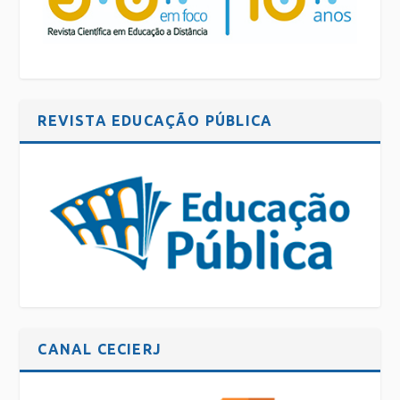
REVISTA EDUCAÇÃO PÚBLICA
CANAL CECIERJ