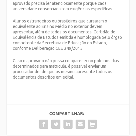
aprovado precisa ler atenciosamente porque cada
universidade consorciada tem exigências específicas.
Alunos estrangeiros ou brasileiros que cursaram o
equivalente ao Ensino Médio no exterior devem
apresentar, além de todos os documentos, Certidão de
Equivalência de Estudos emitida e homologada pelo órgão
competente da Secretaria de Educação do Estado,
conforme Deliberação CEE 349/2015.
Caso o aprovado não possa comparecer no polo nos dias
determinados para matrícula, é possível enviar um
procurador desde que os mesmo apresente todos os
documentos descritos em edital.
COMPARTILHAR: