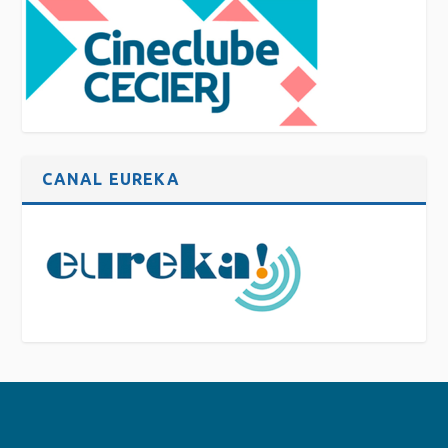
CANAL EUREKA