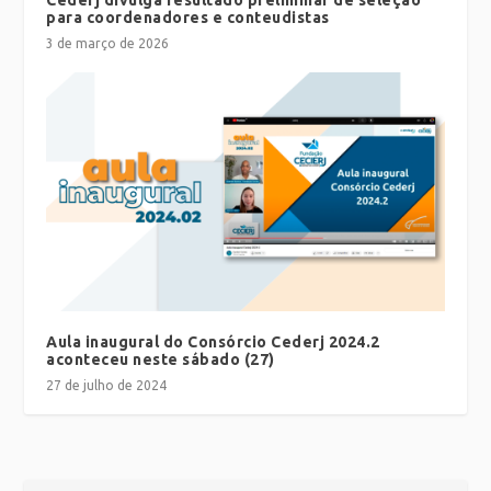
Cederj divulga resultado preliminar de seleção
para coordenadores e conteudistas
3 de março de 2026
Aula inaugural do Consórcio Cederj 2024.2
aconteceu neste sábado (27)
27 de julho de 2024