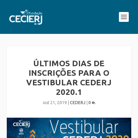
ÚLTIMOS DIAS DE
INSCRIÇÕES PARA O
VESTIBULAR CEDERJ
2020.1
out 21, 2019
|
CEDERJ
|
0