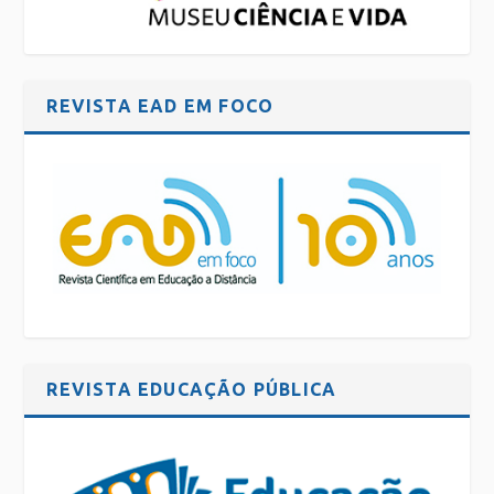
REVISTA EAD EM FOCO
REVISTA EDUCAÇÃO PÚBLICA