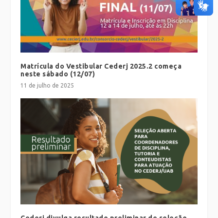
Matrícula do Vestibular Cederj 2025.2 começa
neste sábado (12/07)
11 de julho de 2025