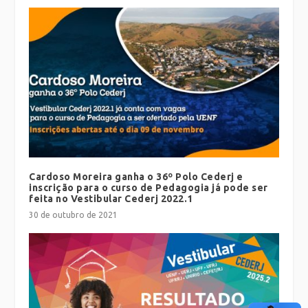
Cardoso Moreira ganha o 36º Polo Cederj e
inscrição para o curso de Pedagogia já pode ser
feita no Vestibular Cederj 2022.1
30 de outubro de 2021