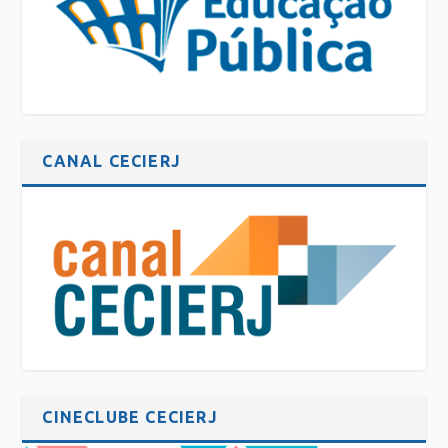
CANAL CECIERJ
CINECLUBE CECIERJ