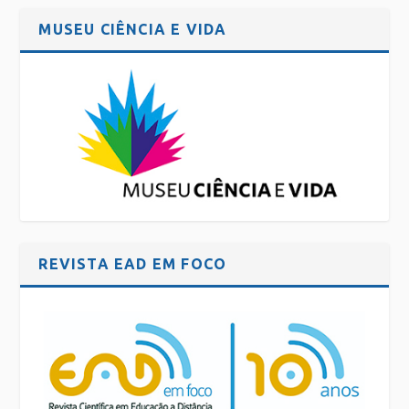
MUSEU CIÊNCIA E VIDA
REVISTA EAD EM FOCO