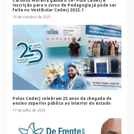
Cardoso Moreira ganha o 36º Polo Cederj e
inscrição para o curso de Pedagogia já pode ser
feita no Vestibular Cederj 2022.1
30 de outubro de 2021
Polos Cederj celebram 25 anos da chegada do
ensino superior público ao interior do estado
17 de julho de 2026