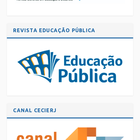
REVISTA EDUCAÇÃO PÚBLICA
CANAL CECIERJ