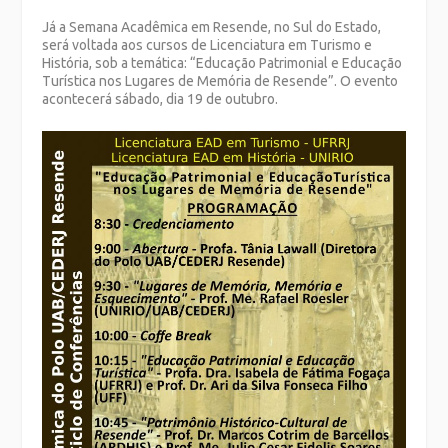
Já a Semana Acadêmica em Resende, no Sul do Estado,
será voltada aos cursos de Licenciatura em Turismo e
História, sob a temática: “Educação Patrimonial e Educação
Turística nos Lugares de Memória de Resende”. O evento
acontecerá sábado, dia 19 de outubro.