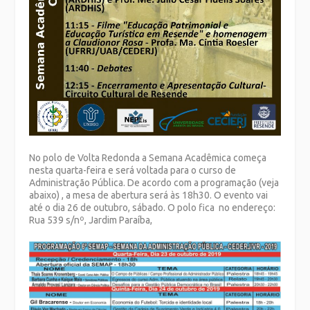
No polo de Volta Redonda a Semana Acadêmica começa
nesta quarta-feira e será voltada para o curso de
Administração Pública. De acordo com a programação (veja
abaixo) , a mesa de abertura será às 18h30. O evento vai
até o dia 26 de outubro, sábado. O polo fica no endereço:
Rua 539 s/nº, Jardim Paraíba,