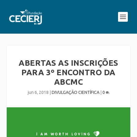
ABERTAS AS INSCRIÇÕES
PARA 3º ENCONTRO DA
ABCMC
jun 6, 2018
|
DIVULGAÇÃO CIENTÍFICA
|
0