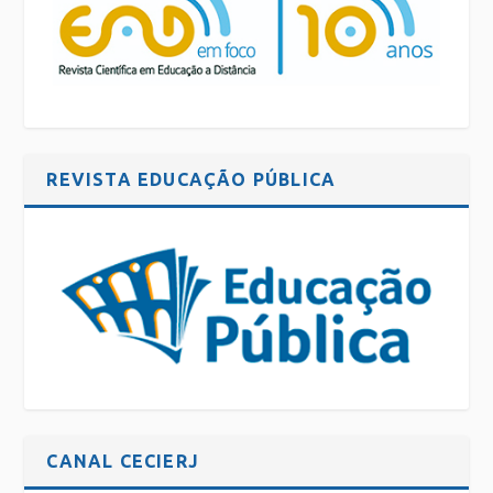
REVISTA EDUCAÇÃO PÚBLICA
CANAL CECIERJ