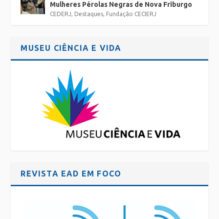
Mulheres Pérolas Negras de Nova Friburgo
CEDERJ
,
Destaques
,
Fundação CECIERJ
MUSEU CIÊNCIA E VIDA
REVISTA EAD EM FOCO