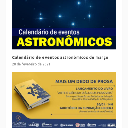
Calendário de eventos astronômicos de março
28 de fevereiro de 2021