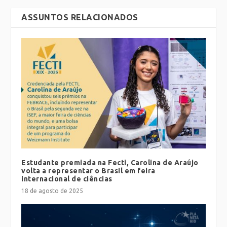
ASSUNTOS RELACIONADOS
Estudante premiada na Fecti, Carolina de Araújo
volta a representar o Brasil em feira
internacional de ciências
18 de agosto de 2025