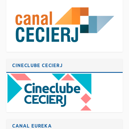
CINECLUBE CECIERJ
CANAL EUREKA