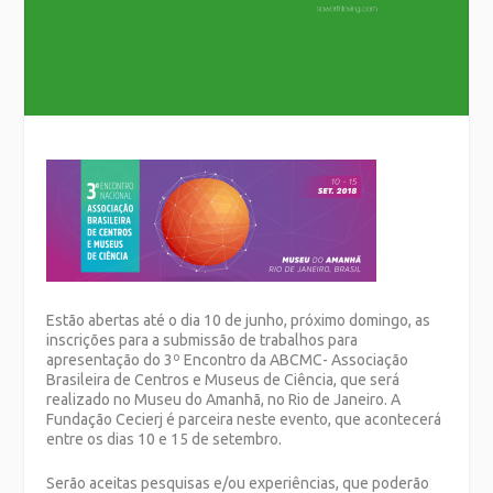
Estão abertas até o dia 10 de junho, próximo domingo, as
inscrições para a submissão de trabalhos para
apresentação do 3º Encontro da ABCMC- Associação
Brasileira de Centros e Museus de Ciência, que será
realizado no Museu do Amanhã, no Rio de Janeiro. A
Fundação Cecierj é parceira neste evento, que acontecerá
entre os dias 10 e 15 de setembro.
Serão aceitas pesquisas e/ou experiências, que poderão