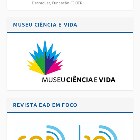
Destaques
,
Fundação CECIERJ
MUSEU CIÊNCIA E VIDA
REVISTA EAD EM FOCO