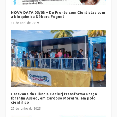
NOVA DATA 03/05 – De Frente com Cientistas com
a bioquímica Débora Foguel
11 de abril de 2019
Caravana da Ciência Cecierj transforma Praça
Ibrahim Assed, em Cardoso Moreira, em polo
científico
27 de junho de 2025