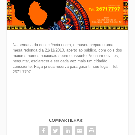
Na semana da consciência negra, o museu preparou uma
mesa redonda dia 21/11/2013, aberto ao público, com dois dos
maiores nomes nacionais sobre o assunto. Venham ouvi-los,
perguntar, esclarecer e ser cada vez mais um cidadão
consciente. Faça já sua reserva para garantir seu lugar. Tel.
2671 7797.
COMPARTILHAR: