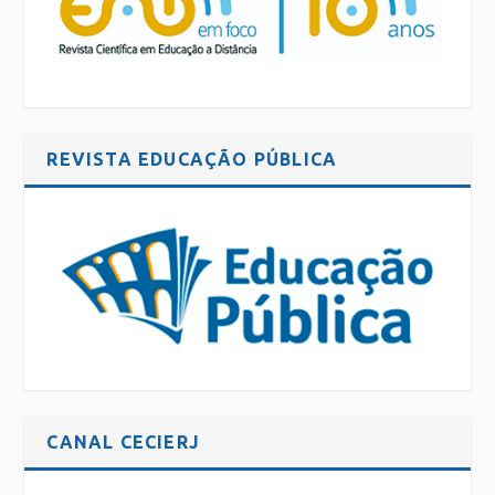
REVISTA EDUCAÇÃO PÚBLICA
CANAL CECIERJ