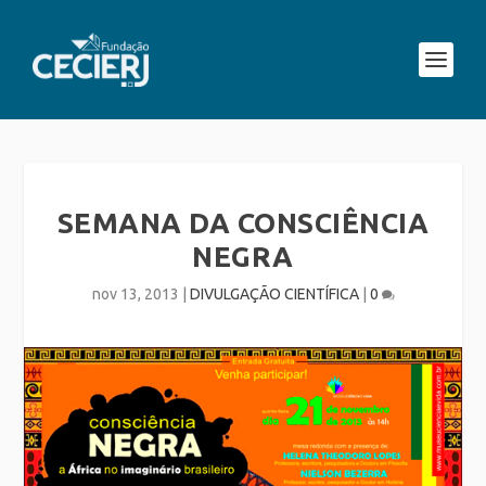
SEMANA DA CONSCIÊNCIA
NEGRA
nov 13, 2013
|
DIVULGAÇÃO CIENTÍFICA
|
0