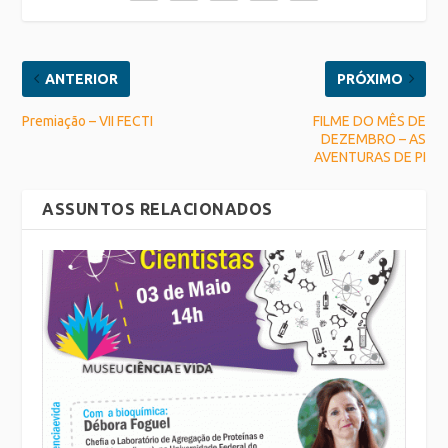
ANTERIOR
PRÓXIMO
Premiação – VII FECTI
FILME DO MÊS DE
DEZEMBRO – AS
AVENTURAS DE PI
ASSUNTOS RELACIONADOS