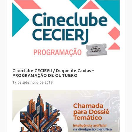
Cineclube CECIERJ / Duque de Caxias –
PROGRAMAÇÃO DE OUTUBRO
17 de setembro de 2019