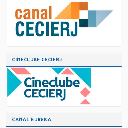
CINECLUBE CECIERJ
CANAL EUREKA