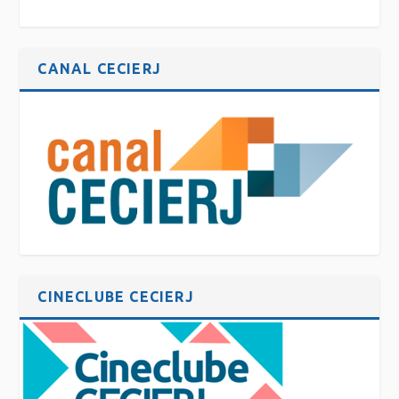
CANAL CECIERJ
CINECLUBE CECIERJ