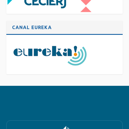
CANAL EUREKA