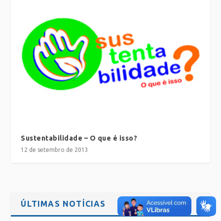
Sustentabilidade – O que é isso?
12 de setembro de 2013
ÚLTIMAS NOTÍCIAS