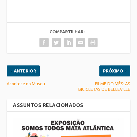
COMPARTILHAR:
ANTERIOR
PRÓXIMO
Acontece no Museu
FILME DO MÊS: AS
BICICLETAS DE BELLEVILLE
ASSUNTOS RELACIONADOS