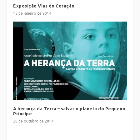
Exposição Vias do Coração
15 de janeiro de 2014
A herança da Terra – salvar o planeta do Pequeno
Príncipe
28 de outubro de 2014