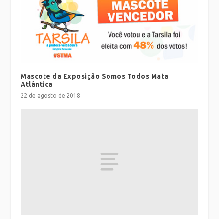
Mascote da Exposição Somos Todos Mata
Atlântica
22 de agosto de 2018