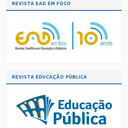
REVISTA EAD EM FOCO
REVISTA EDUCAÇÃO PÚBLICA