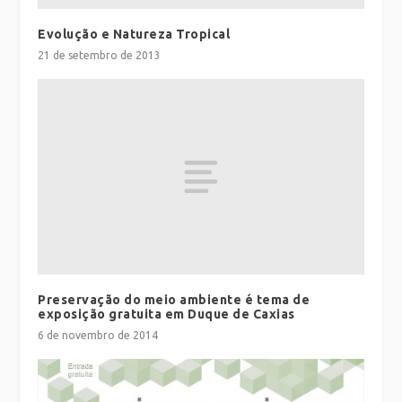
Evolução e Natureza Tropical
21 de setembro de 2013
Preservação do meio ambiente é tema de
exposição gratuita em Duque de Caxias
6 de novembro de 2014