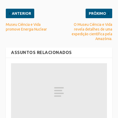
ANTERIOR
PRÓXIMO
Museu Ciência e Vida
O Museu Ciência e Vida
promove Energia Nuclear
revela detalhes de uma
expedição científica pela
Amazônia.
ASSUNTOS RELACIONADOS