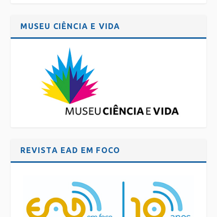
MUSEU CIÊNCIA E VIDA
REVISTA EAD EM FOCO