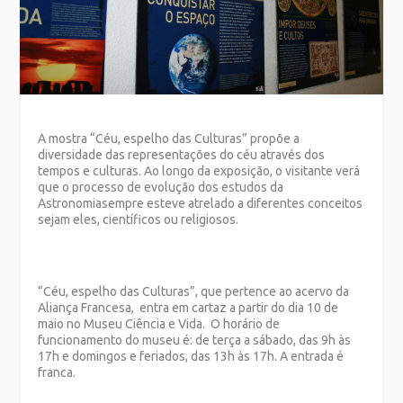
A mostra “Céu, espelho das Culturas” propõe a
diversidade das representações do céu através dos
tempos e culturas. Ao longo da exposição, o visitante verá
que o processo de evolução dos estudos da
Astronomiasempre esteve atrelado a diferentes conceitos
sejam eles, científicos ou religiosos.
“Céu, espelho das Culturas”, que pertence ao acervo da
Aliança Francesa, entra em cartaz a partir do dia 10 de
maio no Museu Ciência e Vida. O horário de
funcionamento do museu é: de terça a sábado, das 9h às
17h e domingos e feriados, das 13h às 17h. A entrada é
franca.