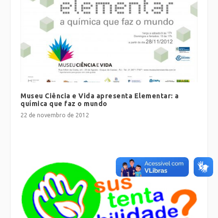
Museu Ciência e Vida apresenta Elementar: a
química que faz o mundo
22 de novembro de 2012