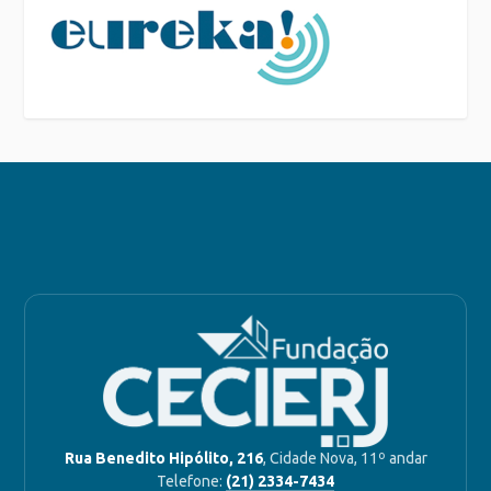
Rua Benedito Hipólito, 216
, Cidade Nova, 11º andar
Telefone:
(21) 2334-7434