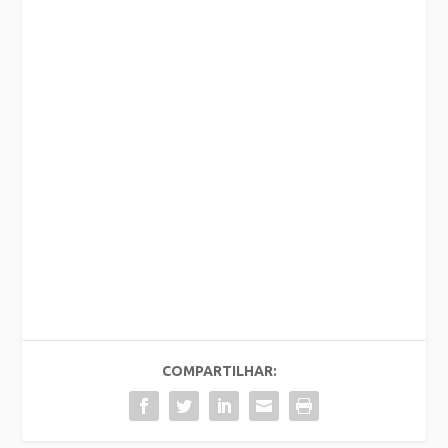
COMPARTILHAR: