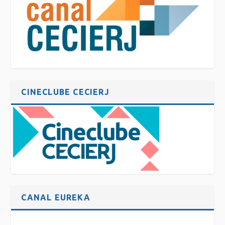
CINECLUBE CECIERJ
CANAL EUREKA