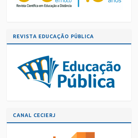
REVISTA EDUCAÇÃO PÚBLICA
CANAL CECIERJ