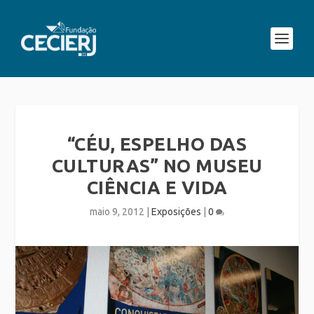
“CÉU, ESPELHO DAS
CULTURAS” NO MUSEU
CIÊNCIA E VIDA
maio 9, 2012
|
Exposições
|
0