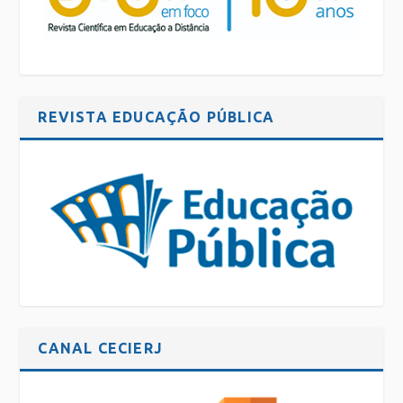
REVISTA EDUCAÇÃO PÚBLICA
CANAL CECIERJ