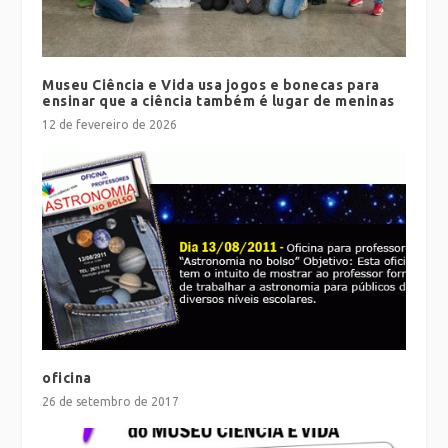
Museu Ciência e Vida usa jogos e bonecas para
ensinar que a ciência também é lugar de meninas
12 de fevereiro de 2026
oficina
26 de setembro de 2017