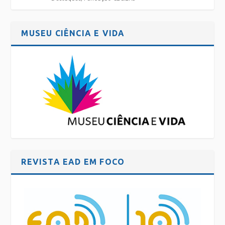
MUSEU CIÊNCIA E VIDA
REVISTA EAD EM FOCO