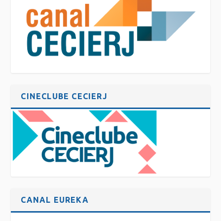
CINECLUBE CECIERJ
CANAL EUREKA