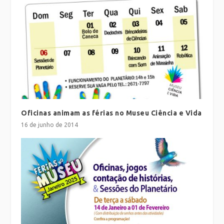
Oficinas animam as férias no Museu Ciência e Vida
16 de junho de 2014