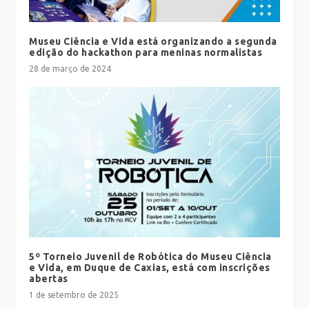
Museu Ciência e Vida está organizando a segunda
edição do hackathon para meninas normalistas
28 de março de 2024
5º Torneio Juvenil de Robótica do Museu Ciência
e Vida, em Duque de Caxias, está com inscrições
abertas
1 de setembro de 2025