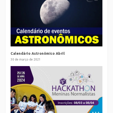
Calendário Astronômico Abril
30 de março de 2021