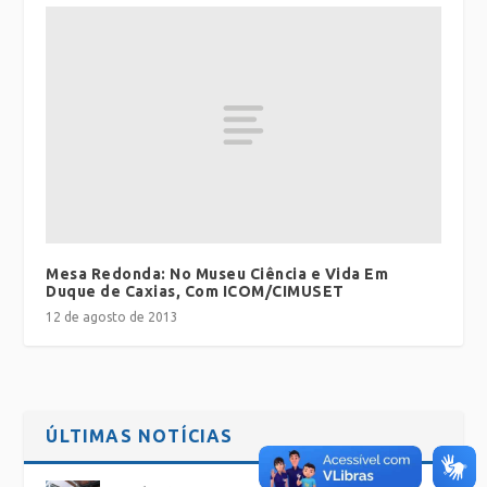
Mesa Redonda: No Museu Ciência e Vida Em
Duque de Caxias, Com ICOM/CIMUSET
12 de agosto de 2013
ÚLTIMAS NOTÍCIAS