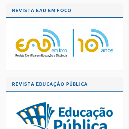
REVISTA EAD EM FOCO
REVISTA EDUCAÇÃO PÚBLICA