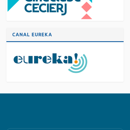
CANAL EUREKA