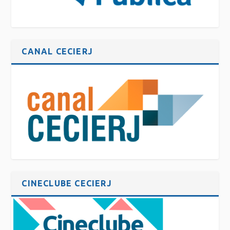
CANAL CECIERJ
CINECLUBE CECIERJ