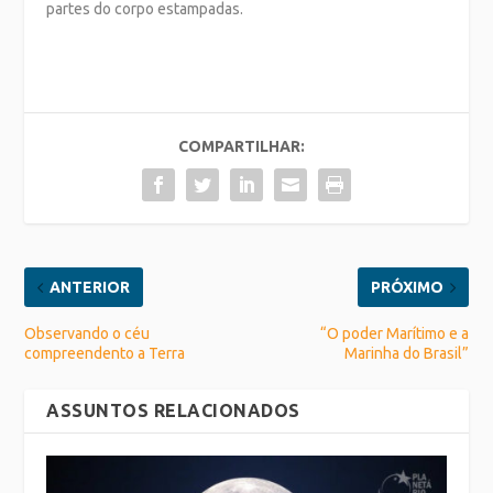
partes do corpo estampadas.
COMPARTILHAR:
ANTERIOR
PRÓXIMO
Observando o céu
“O poder Marítimo e a
compreendento a Terra
Marinha do Brasil”
ASSUNTOS RELACIONADOS