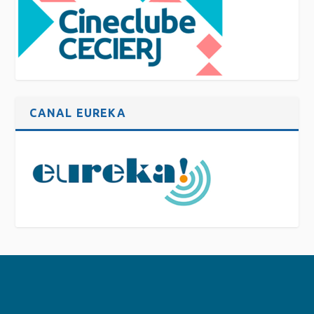
CANAL EUREKA