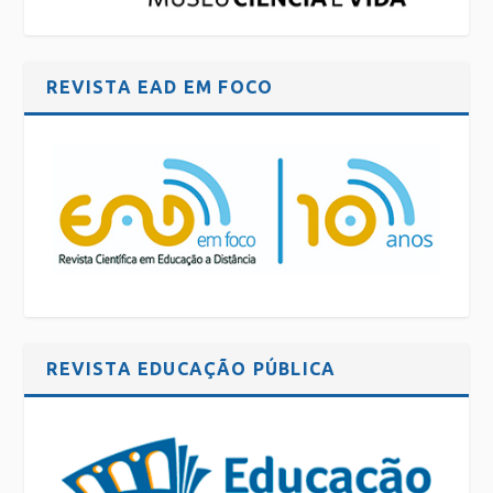
REVISTA EAD EM FOCO
REVISTA EDUCAÇÃO PÚBLICA