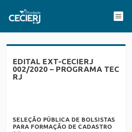
EDITAL EXT-CECIERJ
002/2020 – PROGRAMA TEC
RJ
SELEÇÃO PÚBLICA DE BOLSISTAS
PARA FORMAÇÃO DE CADASTRO