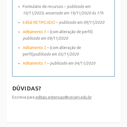
Formulário de recursos
–
publicado em
18/11/2020, encerrado em 19/11/2020 às 17h
Edital RETIFICADO
–
publicado em 09/11/2020
Aditamento 3
– (com alteração de perfil)
publicado em 09/11/2020
Aditamento 2
– (com alteração de
perfil)
publicado em 05/11/2020
Aditamento 1
–
publicado em 04/11/2020
DÚVIDAS?
Escreva para
editais.extensao@cecierj.edu.br