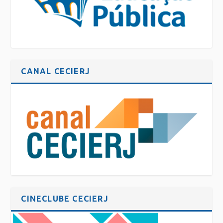
CANAL CECIERJ
CINECLUBE CECIERJ