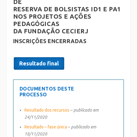
DE
RESERVA DE BOLSISTAS ID1 E PA1
NOS PROJETOS E AÇÕES
PEDAGÓGICAS
DA FUNDAÇÃO CECIERJ
INSCRIÇÕES ENCERRADAS
Resultado final
DOCUMENTOS DESTE
PROCESSO
Resultado dos recursos
–
publicado em
24/11/2020
Resultado – fase única
–
publicado em
18/11/2020