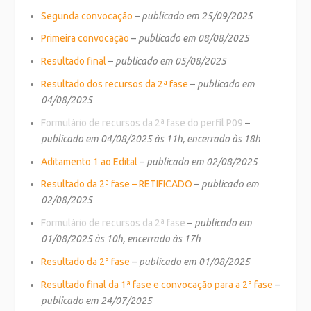
Segunda convocação
–
publicado em 25/09/2025
Primeira convocação
–
publicado em 08/08/2025
Resultado final
–
publicado em 05/08/2025
Resultado dos recursos da 2ª fase
–
publicado em
04/08/2025
Formulário de recursos da 2ª fase do perfil P09
–
publicado em 04/08/2025 às 11h, encerrado às 18h
Aditamento 1 ao Edital
–
publicado em 02/08/2025
Resultado da 2ª fase – RETIFICADO
–
publicado em
02/08/2025
Formulário de recursos da 2ª fase
–
publicado em
01/08/2025 às 10h, encerrado às 17h
Resultado da 2ª fase
–
publicado em 01/08/2025
Resultado final da 1ª fase e convocação para a 2ª fase
–
publicado em 24/07/2025