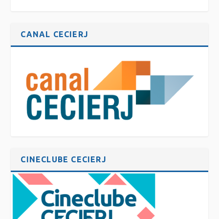
CANAL CECIERJ
CINECLUBE CECIERJ