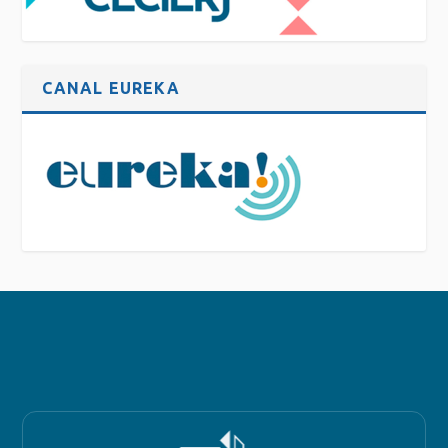
CANAL EUREKA