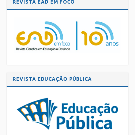
REVISTA EAD EM FOCO
REVISTA EDUCAÇÃO PÚBLICA