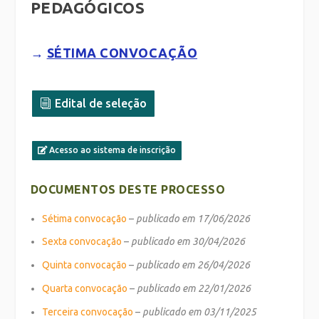
PEDAGÓGICOS
→
SÉTIMA CONVOCAÇÃO
Edital de seleção
Acesso ao sistema de inscrição
DOCUMENTOS DESTE PROCESSO
Sétima convocação
–
publicado em 17/06/2026
Sexta convocação
–
publicado em 30/04/2026
Quinta convocação
–
publicado em 26/04/2026
Quarta convocação
–
publicado em 22/01/2026
Terceira convocação
–
publicado em 03/11/2025