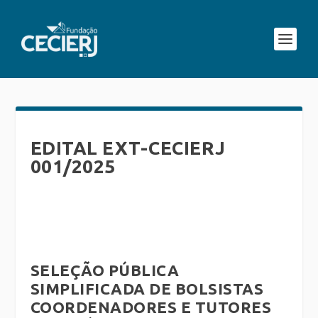
EDITAL EXT-CECIERJ
001/2025
SELEÇÃO PÚBLICA
SIMPLIFICADA DE BOLSISTAS
COORDENADORES E TUTORES