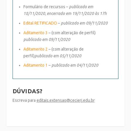
Formulário de recursos
–
publicado em
18/11/2020, encerrado em 19/11/2020 às 17h
Edital RETIFICADO
–
publicado em 09/11/2020
Aditamento 3
– (com alteração de perfil)
publicado em 09/11/2020
Aditamento 2
– (com alteração de
perfil)
publicado em 05/11/2020
Aditamento 1
–
publicado em 04/11/2020
DÚVIDAS?
Escreva para
editais.extensao@cecierj.edu.br