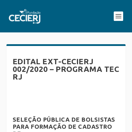
EDITAL EXT-CECIERJ
002/2020 – PROGRAMA TEC
RJ
SELEÇÃO PÚBLICA DE BOLSISTAS
PARA FORMAÇÃO DE CADASTRO