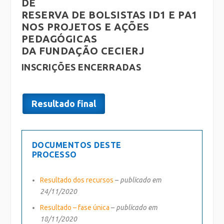
DE
RESERVA DE BOLSISTAS ID1 E PA1
NOS PROJETOS E AÇÕES
PEDAGÓGICAS
DA FUNDAÇÃO CECIERJ
INSCRIÇÕES ENCERRADAS
Resultado final
DOCUMENTOS DESTE
PROCESSO
Resultado dos recursos
–
publicado em
24/11/2020
Resultado – fase única
–
publicado em
18/11/2020