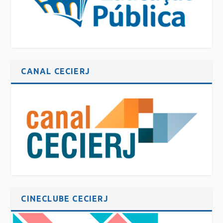
CANAL CECIERJ
CINECLUBE CECIERJ