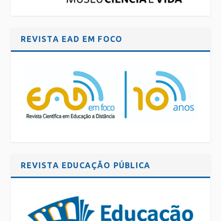
REVISTA EAD EM FOCO
REVISTA EDUCAÇÃO PÚBLICA