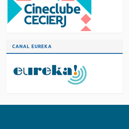
CANAL EUREKA