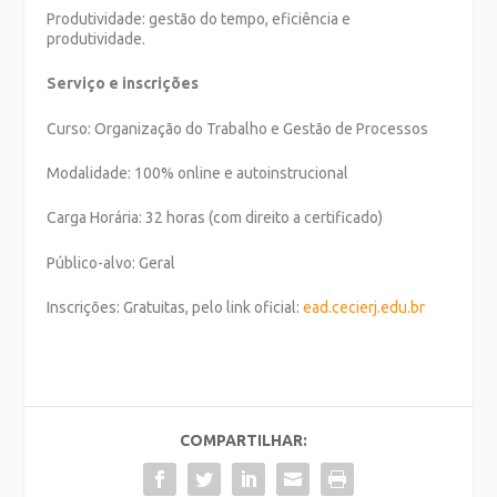
Produtividade: gestão do tempo, eficiência e
produtividade.
Serviço e inscrições
Curso: Organização do Trabalho e Gestão de Processos
Modalidade: 100% online e autoinstrucional
Carga Horária: 32 horas (com direito a certificado)
Público-alvo: Geral
Inscrições: Gratuitas, pelo link oficial:
ead.cecierj.edu.br
COMPARTILHAR: