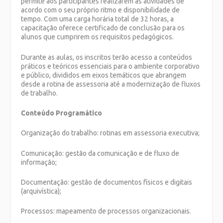
permite aos participantes realizarem as atividades de
acordo com o seu próprio ritmo e disponibilidade de
tempo. Com uma carga horária total de 32 horas, a
capacitação oferece certificado de conclusão para os
alunos que cumprirem os requisitos pedagógicos.
Durante as aulas, os inscritos terão acesso a conteúdos
práticos e teóricos essenciais para o ambiente corporativo
e público, divididos em eixos temáticos que abrangem
desde a rotina de assessoria até a modernização de fluxos
de trabalho.
Conteúdo Programático
Organização do trabalho: rotinas em assessoria executiva;
Comunicação: gestão da comunicação e de fluxo de
informação;
Documentação: gestão de documentos físicos e digitais
(arquivística);
Processos: mapeamento de processos organizacionais.