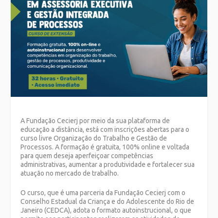
A Fundação Cecierj por meio da sua plataforma de
educação a distância, está com inscrições abertas para o
curso livre Organização do Trabalho e Gestão de
Processos. A formação é gratuita, 100% online e voltada
para quem deseja aperfeiçoar competências
administrativas, aumentar a produtividade e fortalecer sua
atuação no mercado de trabalho.
O curso, que é uma parceria da Fundação Cecierj com o
Conselho Estadual da Criança e do Adolescente do Rio de
Janeiro (CEDCA), adota o formato autoinstrucional, o que