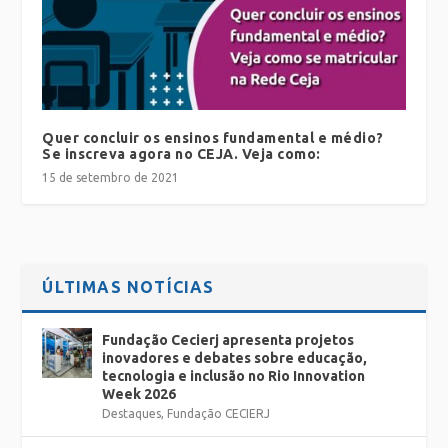
Quer concluir os ensinos fundamental e médio?
Se inscreva agora no CEJA. Veja como:
15 de setembro de 2021
ÚLTIMAS NOTÍCIAS
Fundação Cecierj apresenta projetos
inovadores e debates sobre educação,
tecnologia e inclusão no Rio Innovation
Week 2026
Destaques
,
Fundação CECIERJ