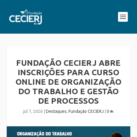
FUNDAÇÃO CECIERJ ABRE
INSCRIÇÕES PARA CURSO
ONLINE DE ORGANIZAÇÃO
DO TRABALHO E GESTÃO
DE PROCESSOS
jul 7, 2026
|
Destaques
,
Fundação CECIERJ
|
0