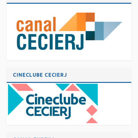
CINECLUBE CECIERJ