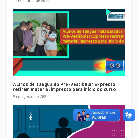
17 de março de 2026
Alunos de Tanguá do Pré-Vestibular Expresso
retiram material impresso para início do curso
9 de agosto de 2021