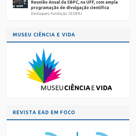
Reunião Anual da SBPC, na UFF, com ampla
programação de divulgação científica
Destaques
,
Fundação CECIERJ
MUSEU CIÊNCIA E VIDA
REVISTA EAD EM FOCO