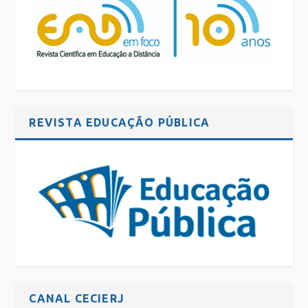
REVISTA EDUCAÇÃO PÚBLICA
CANAL CECIERJ