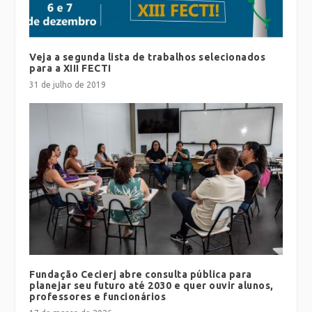
Veja a segunda lista de trabalhos selecionados
para a XIII FECTI
31 de julho de 2019
Fundação Cecierj abre consulta pública para
planejar seu futuro até 2030 e quer ouvir alunos,
professores e funcionários