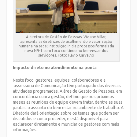
A diretora de Gestão de Pessoas, Viviane Villar,
apresenta as diretrizes de acolhimento e valorização
humana na sede; instituição inicia processos formais da
nova NR-1 com foco contínuo no bem-estar dos
servidores. Foto: Flávio Carvalho
Impacto direto no atendimento na ponta
Neste foco, gestores, equipes, colaboradores e a
assessoria de Comunicação têm participado das diversas
atividades programadas. A área de Gestão de Pessoas, em
concordância com a gestão, definiu que nos próximos
meses as reuniões de equipe devem tratar, dentre as suas
pautas, o assunto do bem estar no ambiente de trabalho. A
Diretoria dará orientação sobre os temas que podem ser
discutidos e como proceder, e está disponível para
esclarecer diretamente e municiar os gestores com mais
informações.