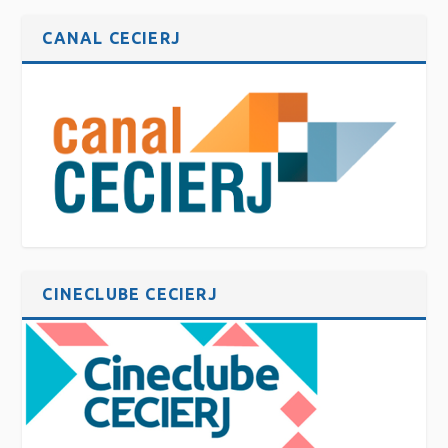
CANAL CECIERJ
CINECLUBE CECIERJ