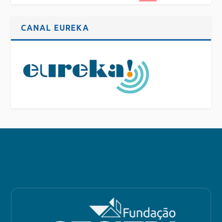
CANAL EUREKA