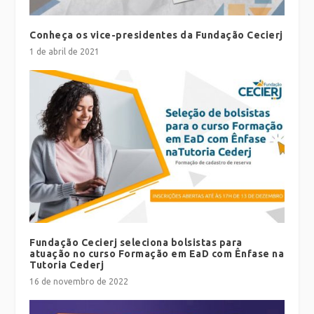
Conheça os vice-presidentes da Fundação Cecierj
1 de abril de 2021
Fundação Cecierj seleciona bolsistas para
atuação no curso Formação em EaD com Ênfase na
Tutoria Cederj
16 de novembro de 2022