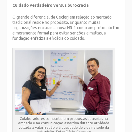
Cuidado verdadeiro versus burocracia
O grande diferencial da Cecierj em relação ao mercado
tradicional reside no propósito. Enquanto muitas
organizações encaram a nova NR-1 como um protocolo frio
e meramente formal para evitar sanções e multas, a
fundação enfatiza a eficácia do cuidado.
Colaboradores compartilham propostas baseadas na
empatia e na comunicação assertiva durante atividade
voltada à valorização e à qualidade de vida na sede da
instituição. Foto: Flávio Carvalho