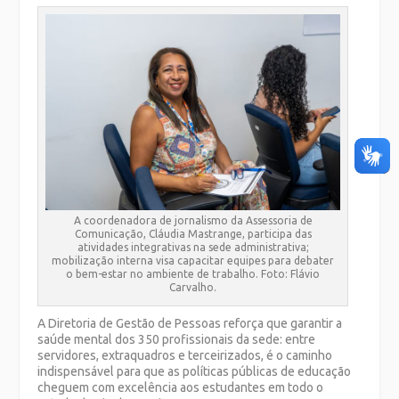
A coordenadora de jornalismo da Assessoria de
Comunicação, Cláudia Mastrange, participa das
atividades integrativas na sede administrativa;
mobilização interna visa capacitar equipes para debater
o bem-estar no ambiente de trabalho. Foto: Flávio
Carvalho.
A Diretoria de Gestão de Pessoas reforça que garantir a
saúde mental dos 350 profissionais da sede: entre
servidores, extraquadros e terceirizados, é o caminho
indispensável para que as políticas públicas de educação
cheguem com excelência aos estudantes em todo o