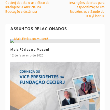
Cecierj debate o uso ético da
inscrições abertas para
Inteligência Artificial na
especialização em
Educação a distância
Biociências e Saúde do
IOC/Fiocruz
ASSUNTOS RELACIONADOS
Mais Férias no Museu!
12 de fevereiro de 2020