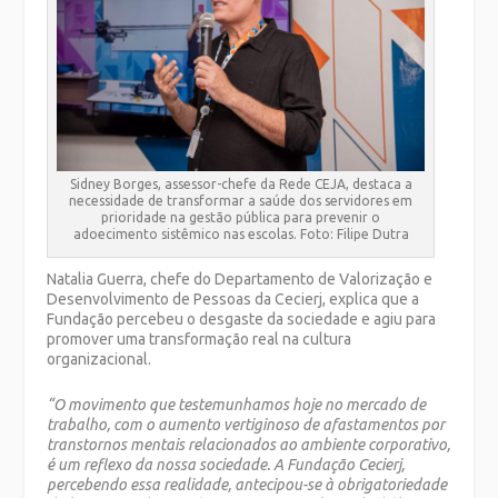
Sidney Borges, assessor-chefe da Rede CEJA, destaca a
necessidade de transformar a saúde dos servidores em
prioridade na gestão pública para prevenir o
adoecimento sistêmico nas escolas. Foto: Filipe Dutra
Natalia Guerra, chefe do Departamento de Valorização e
Desenvolvimento de Pessoas da Cecierj, explica que a
Fundação percebeu o desgaste da sociedade e agiu para
promover uma transformação real na cultura
organizacional.
“O movimento que testemunhamos hoje no mercado de
trabalho, com o aumento vertiginoso de afastamentos por
transtornos mentais relacionados ao ambiente corporativo,
é um reflexo da nossa sociedade. A Fundação Cecierj,
percebendo essa realidade, antecipou-se à obrigatoriedade