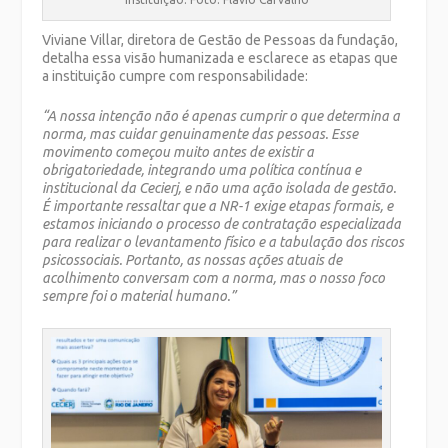
Viviane Villar, diretora de Gestão de Pessoas da fundação,
detalha essa visão humanizada e esclarece as etapas que
a instituição cumpre com responsabilidade:
“A nossa intenção não é apenas cumprir o que determina a
norma, mas cuidar genuinamente das pessoas. Esse
movimento começou muito antes de existir a
obrigatoriedade, integrando uma política contínua e
institucional da Cecierj, e não uma ação isolada de gestão.
É importante ressaltar que a NR-1 exige etapas formais, e
estamos iniciando o processo de contratação especializada
para realizar o levantamento físico e a tabulação dos riscos
psicossociais. Portanto, as nossas ações atuais de
acolhimento conversam com a norma, mas o nosso foco
sempre foi o material humano.”