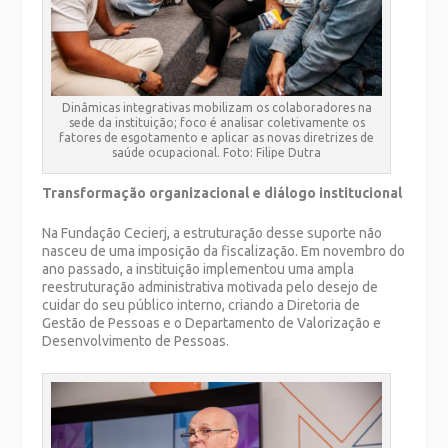
Dinâmicas integrativas mobilizam os colaboradores na
sede da instituição; foco é analisar coletivamente os
fatores de esgotamento e aplicar as novas diretrizes de
saúde ocupacional. Foto: Filipe Dutra
Transformação organizacional e diálogo institucional
Na Fundação Cecierj, a estruturação desse suporte não
nasceu de uma imposição da fiscalização. Em novembro do
ano passado, a instituição implementou uma ampla
reestruturação administrativa motivada pelo desejo de
cuidar do seu público interno, criando a Diretoria de
Gestão de Pessoas e o Departamento de Valorização e
Desenvolvimento de Pessoas.