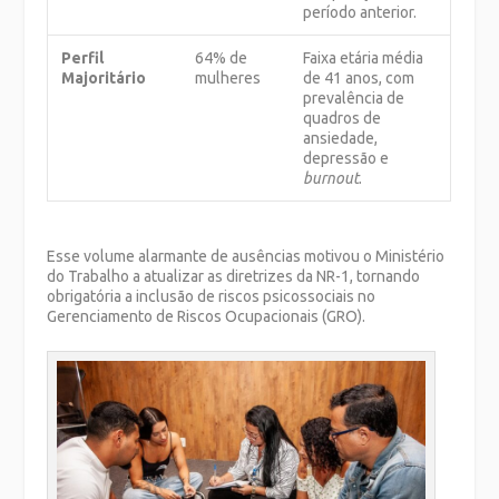
período anterior.
Perfil
64% de
Faixa etária média
Majoritário
mulheres
de 41 anos, com
prevalência de
quadros de
ansiedade,
depressão e
burnout
.
Esse volume alarmante de ausências motivou o Ministério
do Trabalho a atualizar as diretrizes da NR-1, tornando
obrigatória a inclusão de riscos psicossociais no
Gerenciamento de Riscos Ocupacionais (GRO).