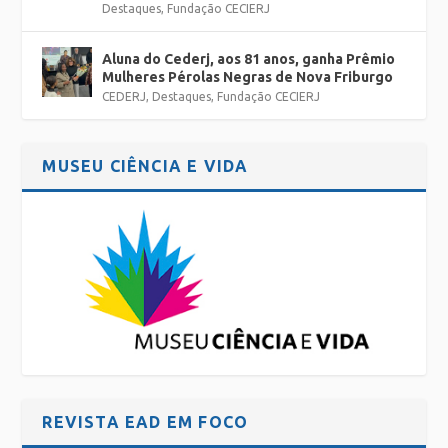
Destaques
,
Fundação CECIERJ
Aluna do Cederj, aos 81 anos, ganha Prêmio
Mulheres Pérolas Negras de Nova Friburgo
CEDERJ
,
Destaques
,
Fundação CECIERJ
MUSEU CIÊNCIA E VIDA
REVISTA EAD EM FOCO