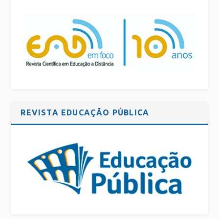
REVISTA EDUCAÇÃO PÚBLICA