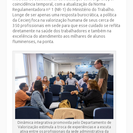
coincidência temporal, com a atualização da Norma
Regulamentadora nº 1 (NR-1) do Ministério do Trabalho.
Longe de ser apenas uma resposta burocrática, a política
da Cecierj foca na valorização humana de seus cerca de
350 profissionais em sede para que esse cuidado se reflita
diretamente na saúde dos trabalhadores e também na
excelência do atendimento aos milhares de alunos
fluminenses, na ponta.
Dinâmica integrativa promovida pelo Departamento de
Valorização estimula a troca de experiências e a escuta
ativa entre os profissionais da sede administrativa da