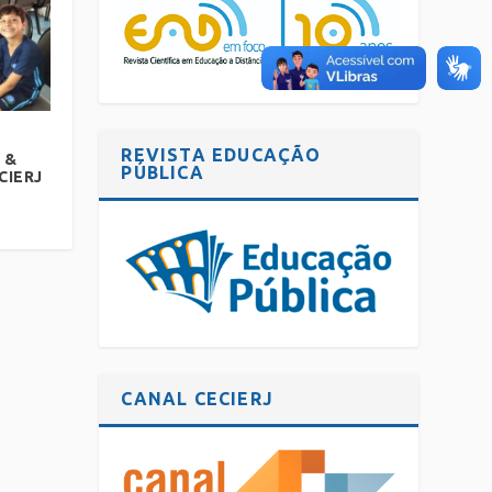
REVISTA EDUCAÇÃO
a &
PÚBLICA
CIERJ
CANAL CECIERJ