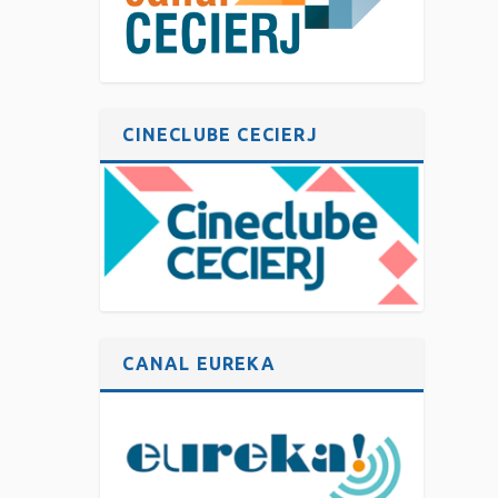
CINECLUBE CECIERJ
CANAL EUREKA