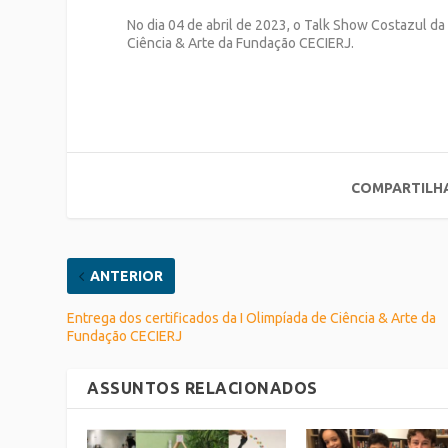
No dia 04 de abril de 2023, o Talk Show Costazul d
Ciência & Arte da Fundação CECIERJ.
COMPARTILH
ANTERIOR
Entrega dos certificados da I Olimpíada de Ciência & Arte da
Fundação CECIERJ
ASSUNTOS RELACIONADOS