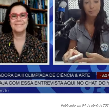
Publicado em 04 de abril de 20