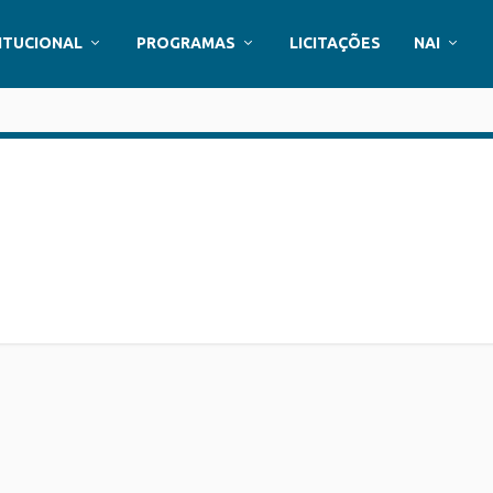
ITUCIONAL
PROGRAMAS
LICITAÇÕES
NAI