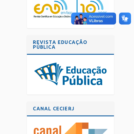
REVISTA EDUCAÇÃO
PÚBLICA
CANAL CECIERJ