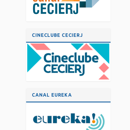
CINECLUBE CECIERJ
CANAL EUREKA