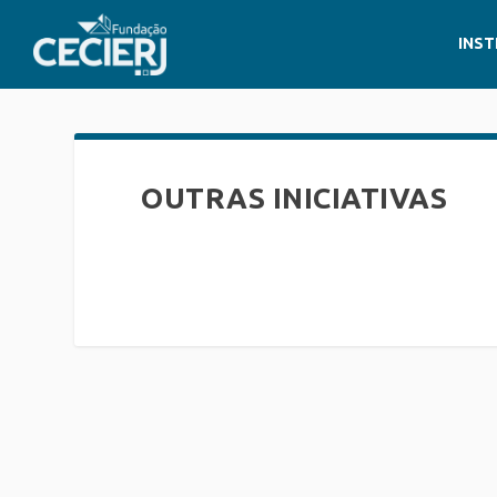
INST
OUTRAS INICIATIVAS