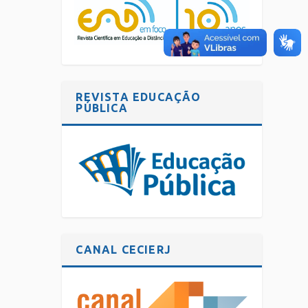
REVISTA EDUCAÇÃO
PÚBLICA
CANAL CECIERJ