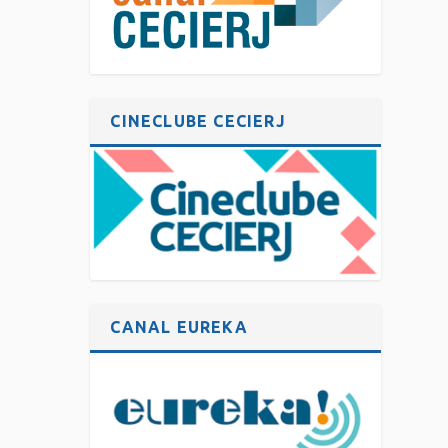
CINECLUBE CECIERJ
CANAL EUREKA