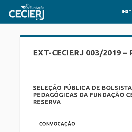
INST
EXT-CECIERJ 003/2019 
SELEÇÃO PÚBLICA DE BOLSIST
PEDAGÓGICAS DA FUNDAÇÃO C
RESERVA
CONVOCAÇÃO