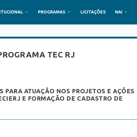
ITUCIONAL
PROGRAMAS
LICITAÇÕES
NAI
– PROGRAMA TEC RJ
AS PARA ATUAÇÃO NOS PROJETOS E AÇÕES
ECIERJ E FORMAÇÃO DE CADASTRO DE