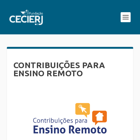
CONTRIBUIÇÕES PARA
ENSINO REMOTO