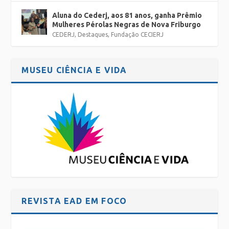
Aluna do Cederj, aos 81 anos, ganha Prêmio
Mulheres Pérolas Negras de Nova Friburgo
CEDERJ
,
Destaques
,
Fundação CECIERJ
MUSEU CIÊNCIA E VIDA
REVISTA EAD EM FOCO