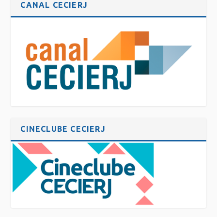
CANAL CECIERJ
CINECLUBE CECIERJ