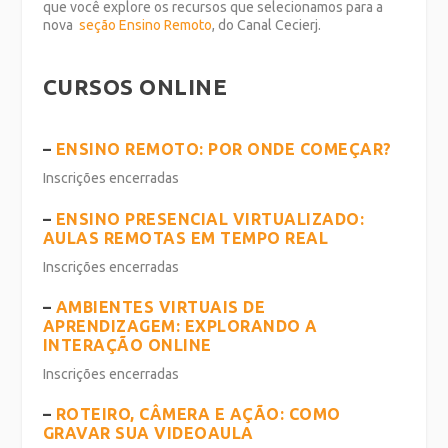
que você explore os recursos que selecionamos para a
nova
seção Ensino Remoto
, do Canal Cecierj.
CURSOS ONLINE
–
ENSINO REMOTO: POR ONDE COMEÇAR?
Inscrições encerradas
–
ENSINO PRESENCIAL VIRTUALIZADO:
AULAS REMOTAS EM TEMPO REAL
Inscrições encerradas
–
AMBIENTES VIRTUAIS DE
APRENDIZAGEM: EXPLORANDO A
INTERAÇÃO ONLINE
Inscrições encerradas
–
ROTEIRO, CÂMERA E AÇÃO: COMO
GRAVAR SUA VIDEOAULA