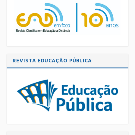
REVISTA EDUCAÇÃO PÚBLICA