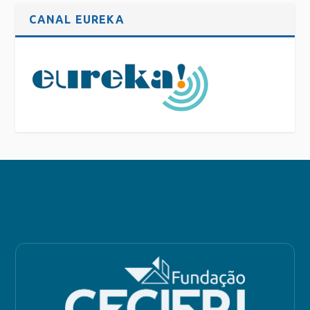
CANAL EUREKA