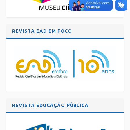
REVISTA EAD EM FOCO
REVISTA EDUCAÇÃO PÚBLICA