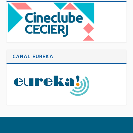
CANAL EUREKA