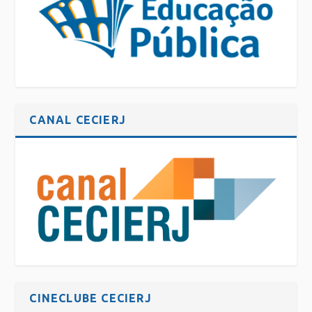
CANAL CECIERJ
CINECLUBE CECIERJ