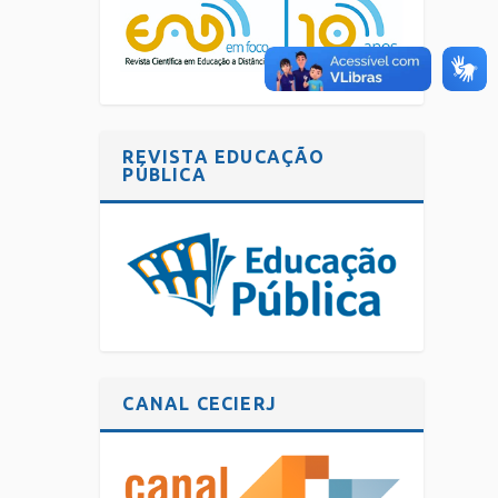
REVISTA EDUCAÇÃO
PÚBLICA
CANAL CECIERJ