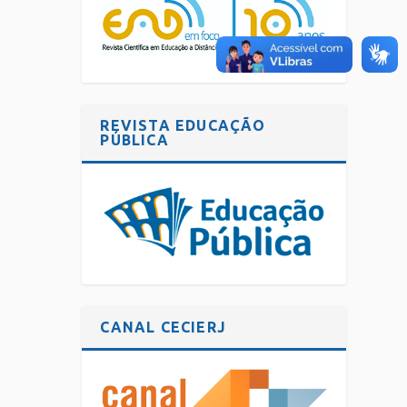
REVISTA EDUCAÇÃO
PÚBLICA
CANAL CECIERJ