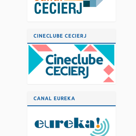
CINECLUBE CECIERJ
CANAL EUREKA