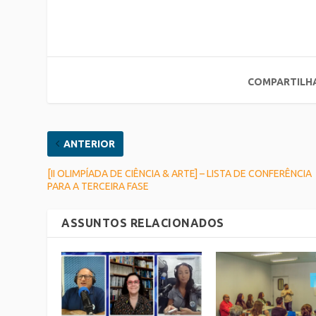
COMPARTILH
ANTERIOR
[II OLIMPÍADA DE CIÊNCIA & ARTE] – LISTA DE CONFERÊNCIA
PARA A TERCEIRA FASE
ASSUNTOS RELACIONADOS