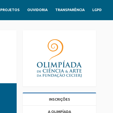
PROJETOS
OUVIDORIA
TRANSPARÊNCIA
LGPD
INSCRIÇÕES
A OLIMPÍADA