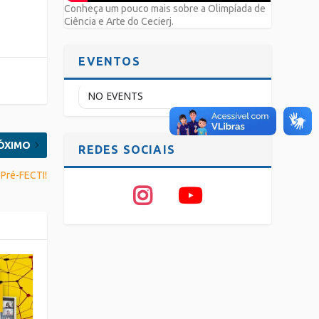
Conheça um pouco mais sobre a Olimpíada de
Ciência e Arte do Cecierj.
EVENTOS
NO EVENTS
ÓXIMO
REDES SOCIAIS
 Pré-FECTI!