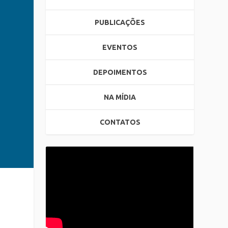
PUBLICAÇÕES
EVENTOS
DEPOIMENTOS
NA MÍDIA
CONTATOS