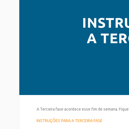
A Terceira fase acontece esse fim de semana. Fique 
INSTRUÇÕES PARA A TERCEIRA FASE