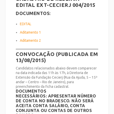
EDITAL EXT-CECIERJ 004/2015
DOCUMENTOS:
EDITAL
Aditamento 1
Aditamento 2
CONVOCAÇÃO (PUBLICADA EM
13/08/2015)
Candidatos relacionados abaixo devem comparecer
na data indicada das 11h às 17h, à Diretoria de
Extensão da Fundação Cecierj (Rua da Ajuda, 5 – 15º
andar – Centro – Rio de Janeiro), para
preenchimento da ficha cadastral.
DOCUMENTOS
NECESSÁRIOS:
APRESENTAR NÚMERO
DE CONTA NO BRADESCO. NÃO SERÁ
ACEITA CONTA SALÁRIO, CONTA
CONJUNTA OU CONTAS DE OUTROS