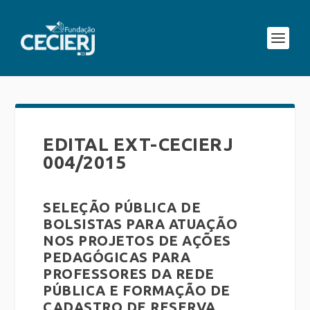
EDITAL EXT-CECIERJ
004/2015
SELEÇÃO PÚBLICA DE
BOLSISTAS PARA ATUAÇÃO
NOS PROJETOS DE AÇÕES
PEDAGÓGICAS PARA
PROFESSORES DA REDE
PÚBLICA E FORMAÇÃO DE
CADASTRO DE RESERVA