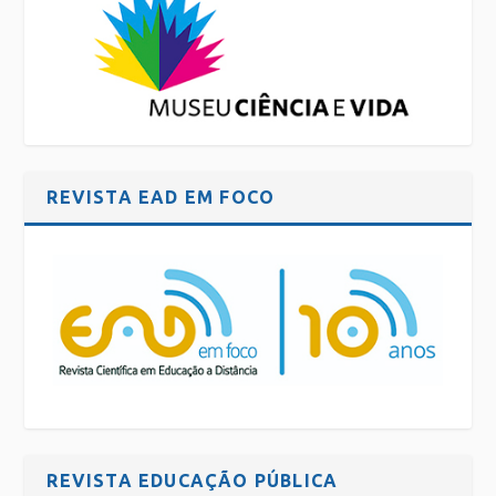
REVISTA EAD EM FOCO
REVISTA EDUCAÇÃO PÚBLICA