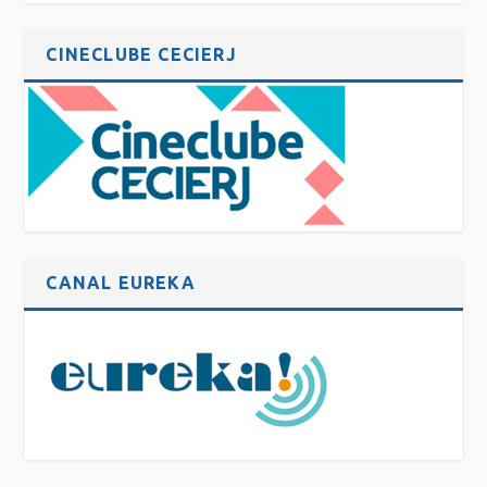
CINECLUBE CECIERJ
CANAL EUREKA