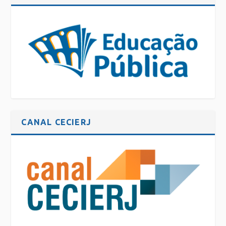
CANAL CECIERJ