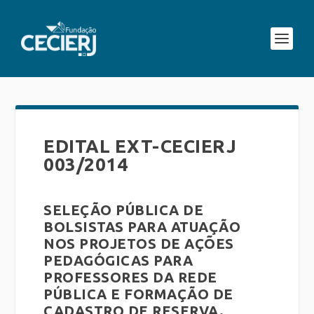
EDITAL EXT-CECIERJ
003/2014
SELEÇÃO PÚBLICA DE
BOLSISTAS PARA ATUAÇÃO
NOS PROJETOS DE AÇÕES
PEDAGÓGICAS PARA
PROFESSORES DA REDE
PÚBLICA E FORMAÇÃO DE
CADASTRO DE RESERVA.