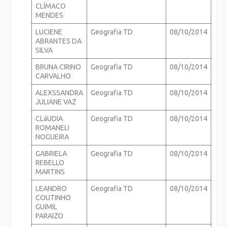
CLÍMACO
MENDES
LUCIENE
Geografia TD
08/10/2014
ABRANTES DA
SILVA
BRUNA CIRINO
Geografia TD
08/10/2014
CARVALHO
ALEXSSANDRA
Geografia TD
08/10/2014
JULIANE VAZ
CLáUDIA
Geografia TD
08/10/2014
ROMANELI
NOGUEIRA
GABRIELA
Geografia TD
08/10/2014
REBELLO
MARTINS
LEANDRO
Geografia TD
08/10/2014
COUTINHO
GUIMIL
PARAIZO