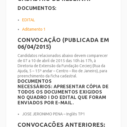
DOCUMENTOS:
EDITAL
Aditamento 1
CONVOCAÇÃO (PUBLICADA EM
06/04/2015)
Candidatos relacionados abaixo devem comparecer
de 07 a 10 de abril de 2015 das 10h às 17h, à
Diretoria de Extensão da Fundação Cecierj (Rua da
Ajuda, 5 – 15º andar – Centro – Rio de Janeiro), para
preenchimento da ficha cadastral.
DOCUMENTOS
NECESSÁRIOS:
APRESENTAR CÓPIA DE
TODOS OS DOCUMENTOS EXIGIDOS
NO QUADRO I DO EDITAL QUE FORAM
ENVIADOS POR E-MAIL.
JOSE JERONIMO PENA – Inglês TP1
CONVOCAÇÕES ANTERIORES: