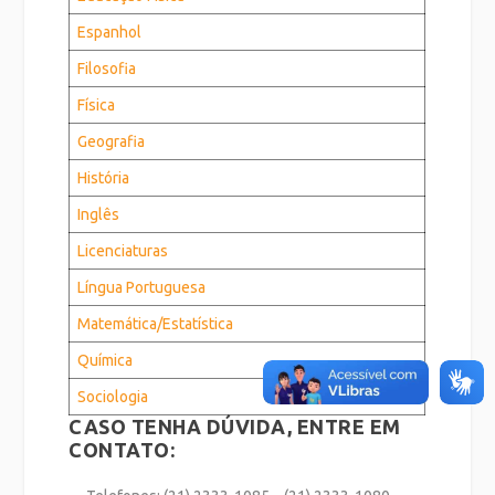
Espanhol
Filosofia
Física
Geografia
História
Inglês
Licenciaturas
Língua Portuguesa
Matemática/Estatística
Química
Sociologia
CASO TENHA DÚVIDA, ENTRE EM
CONTATO: