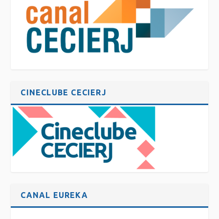
CINECLUBE CECIERJ
CANAL EUREKA