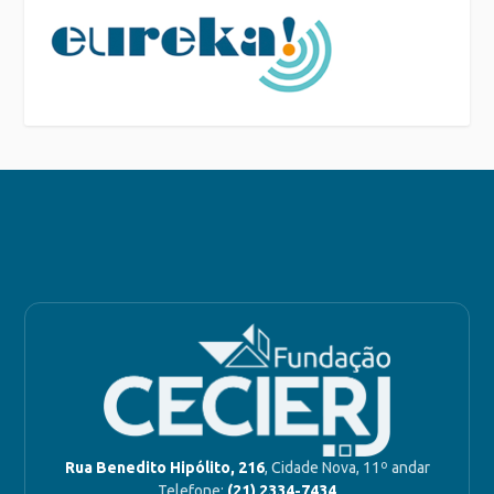
Rua Benedito Hipólito, 216
, Cidade Nova, 11º andar
Telefone:
(21) 2334-7434