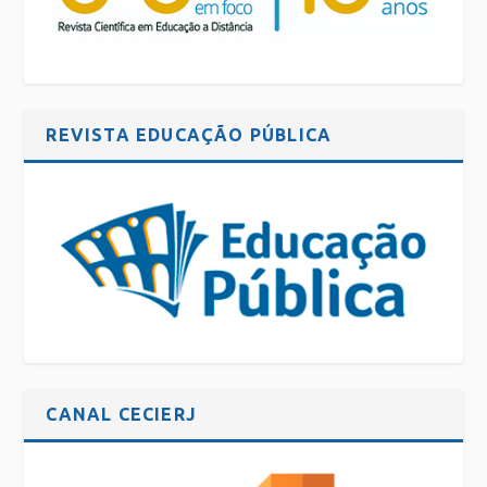
REVISTA EDUCAÇÃO PÚBLICA
CANAL CECIERJ