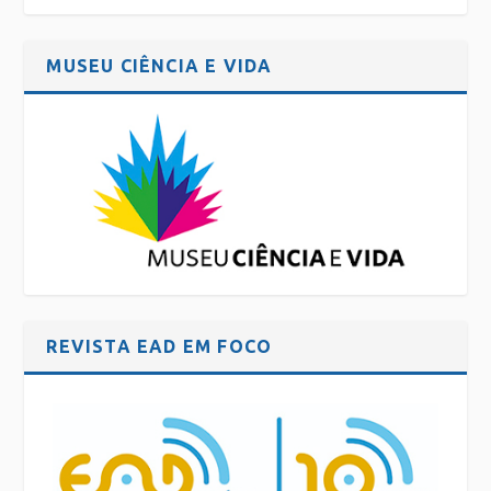
MUSEU CIÊNCIA E VIDA
REVISTA EAD EM FOCO