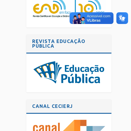
REVISTA EDUCAÇÃO
PÚBLICA
CANAL CECIERJ