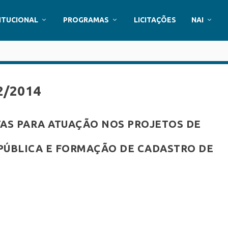
ITUCIONAL
PROGRAMAS
LICITAÇÕES
NAI
2/2014
TAS PARA ATUAÇÃO NOS PROJETOS DE
PÚBLICA E FORMAÇÃO DE CADASTRO DE