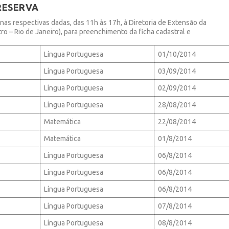
RESERVA
s respectivas dadas, das 11h às 17h, à Diretoria de Extensão da
ro – Rio de Janeiro), para preenchimento da ficha cadastral e
Língua Portuguesa
01/10/2014
Língua Portuguesa
03/09/2014
Língua Portuguesa
02/09/2014
Língua Portuguesa
28/08/2014
Matemática
22/08/2014
Matemática
01/8/2014
Língua Portuguesa
06/8/2014
Língua Portuguesa
06/8/2014
Língua Portuguesa
06/8/2014
Língua Portuguesa
07/8/2014
Língua Portuguesa
08/8/2014