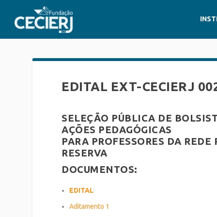
INST
EDITAL EXT-CECIERJ 00
SELEÇÃO PÚBLICA DE BOLSIS
AÇÕES PEDAGÓGICAS
PARA PROFESSORES DA REDE 
RESERVA
DOCUMENTOS:
EDITAL
Aditamento 1