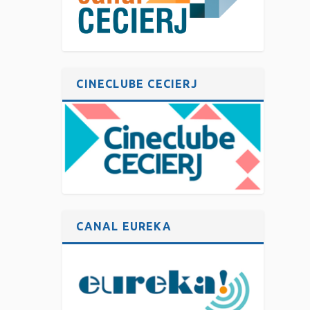
CINECLUBE CECIERJ
CANAL EUREKA