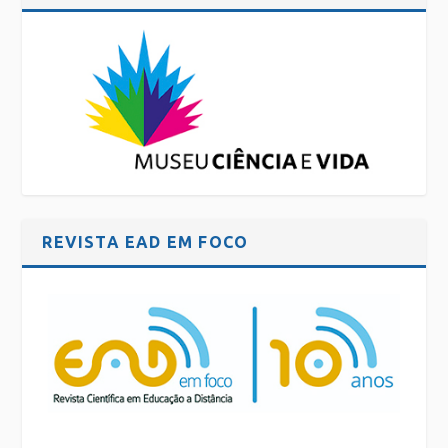
REVISTA EAD EM FOCO