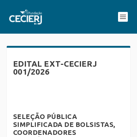
EDITAL EXT-CECIERJ
001/2026
SELEÇÃO PÚBLICA
SIMPLIFICADA DE BOLSISTAS,
COORDENADORES