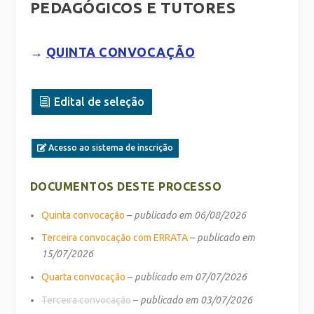
PEDAGÓGICOS E TUTORES
→
QUINTA CONVOCAÇÃO
Edital de seleção
Acesso ao sistema de inscrição
DOCUMENTOS DESTE PROCESSO
Quinta convocação
–
publicado em 06/08/2026
Terceira convocação com ERRATA
–
publicado em
15/07/2026
Quarta convocação
–
publicado em 07/07/2026
Terceira convocação
–
publicado em 03/07/2026