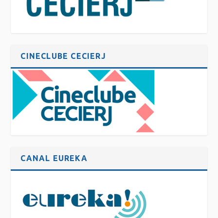
CINECLUBE CECIERJ
CANAL EUREKA