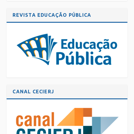
REVISTA EDUCAÇÃO PÚBLICA
CANAL CECIERJ