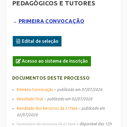
PEDAGÓGICOS E TUTORES
→
PRIMEIRA CONVOCAÇÃO
Edital de seleção
Acesso ao sistema de inscrição
DOCUMENTOS DESTE PROCESSO
Primeira Convocação
–
publicado em 07/07/2026
Resultado final
–
publicado em 02/07/2026
Resultado dos Recursos da 2ª fase
–
publicado em
02/07/2026
Formulário de recursos da 2ª fase
–
disponível das 12h