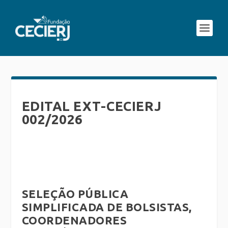
EDITAL EXT-CECIERJ
002/2026
SELEÇÃO PÚBLICA
SIMPLIFICADA DE BOLSISTAS,
COORDENADORES