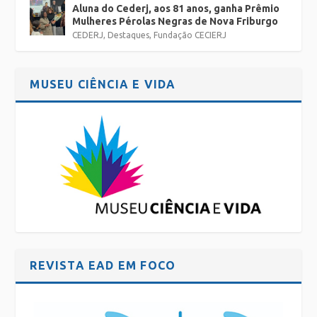
Aluna do Cederj, aos 81 anos, ganha Prêmio
Mulheres Pérolas Negras de Nova Friburgo
CEDERJ
,
Destaques
,
Fundação CECIERJ
MUSEU CIÊNCIA E VIDA
REVISTA EAD EM FOCO