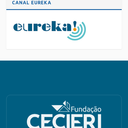
CANAL EUREKA