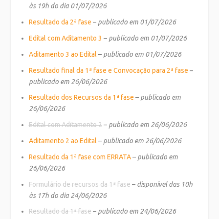
às 19h do dia 01/07/2026
Resultado da 2ª fase
–
publicado em 01/07/2026
Edital com Aditamento 3
–
publicado em 01/07/2026
Aditamento 3 ao Edital
–
publicado em 01/07/2026
Resultado final da 1ª fase e Convocação para 2ª fase
–
publicado em 26/06/2026
Resultado dos Recursos da 1ª fase
–
publicado em
26/06/2026
Edital com Aditamento 2
–
publicado em 26/06/2026
Aditamento 2 ao Edital
–
publicado em 26/06/2026
Resultado da 1ª fase com ERRATA
–
publicado em
26/06/2026
Formulário de recursos da 1ª fase
–
disponível das 10h
às 17h do dia 24/06/2026
Resultado da 1ª fase
–
publicado em 24/06/2026