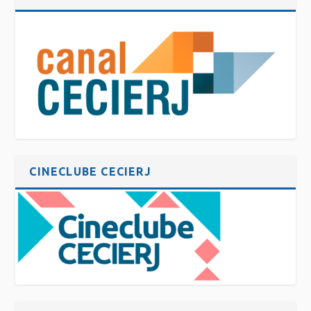
CINECLUBE CECIERJ