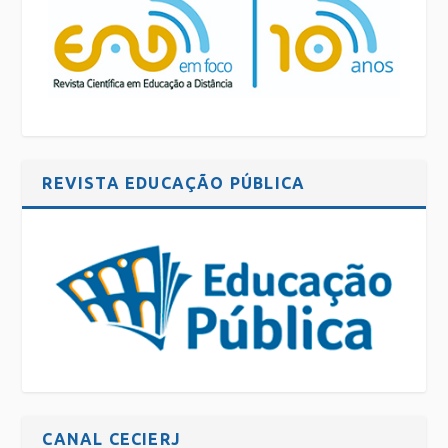
REVISTA EDUCAÇÃO PÚBLICA
CANAL CECIERJ