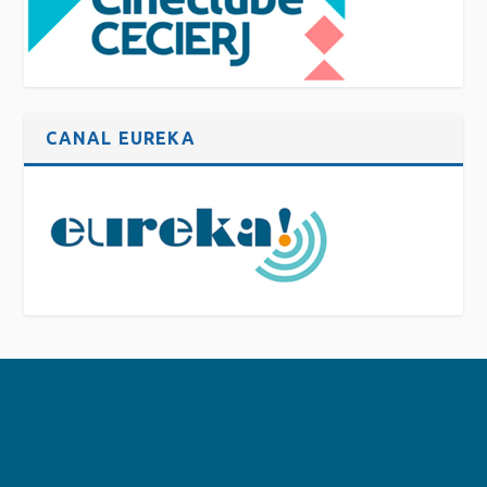
CANAL EUREKA