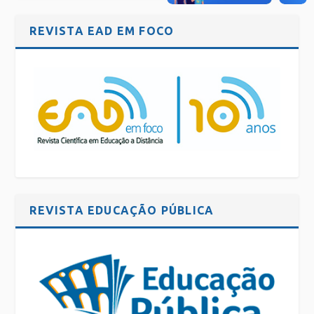
REVISTA EAD EM FOCO
REVISTA EDUCAÇÃO PÚBLICA