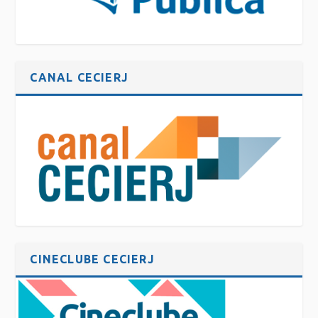
CANAL CECIERJ
CINECLUBE CECIERJ