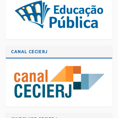
CANAL CECIERJ