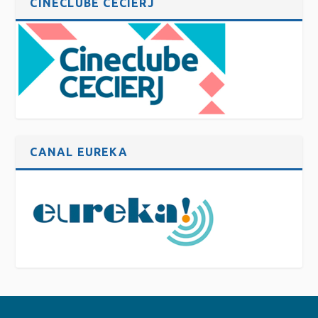
CINECLUBE CECIERJ
CANAL EUREKA