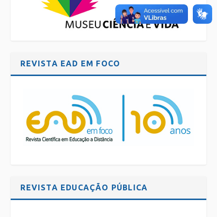
REVISTA EAD EM FOCO
REVISTA EDUCAÇÃO PÚBLICA