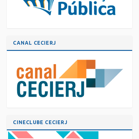
CANAL CECIERJ
CINECLUBE CECIERJ