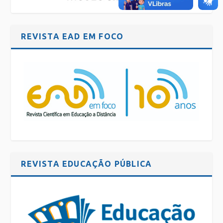
REVISTA EAD EM FOCO
REVISTA EDUCAÇÃO PÚBLICA