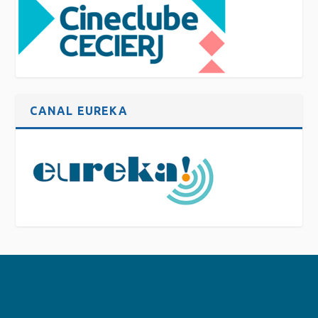
CANAL EUREKA