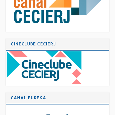
CINECLUBE CECIERJ
CANAL EUREKA