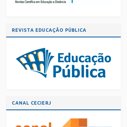
REVISTA EDUCAÇÃO PÚBLICA
CANAL CECIERJ