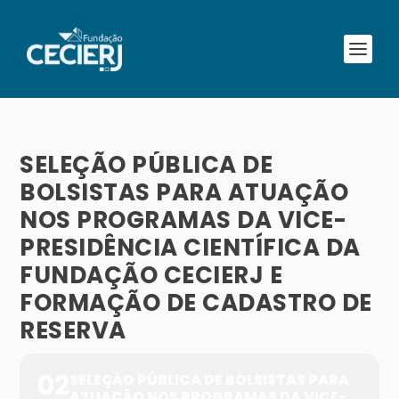
SELEÇÃO PÚBLICA DE
BOLSISTAS PARA ATUAÇÃO
NOS PROGRAMAS DA VICE-
PRESIDÊNCIA CIENTÍFICA DA
FUNDAÇÃO CECIERJ E
FORMAÇÃO DE CADASTRO DE
RESERVA
02
SELEÇÃO PÚBLICA DE BOLSISTAS PARA
ATUAÇÃO NOS PROGRAMAS DA VICE-