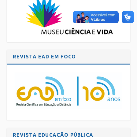
REVISTA EAD EM FOCO
REVISTA EDUCAÇÃO PÚBLICA