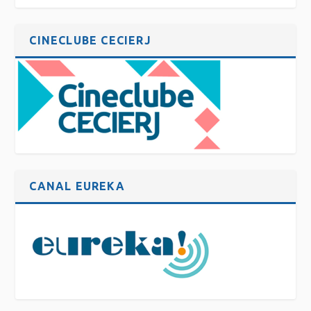
CINECLUBE CECIERJ
CANAL EUREKA