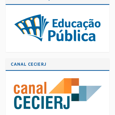
CANAL CECIERJ