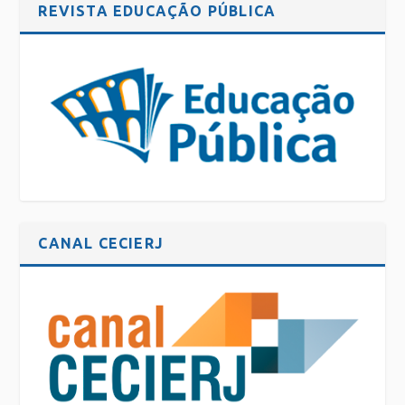
REVISTA EDUCAÇÃO PÚBLICA
CANAL CECIERJ