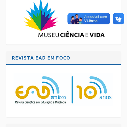
REVISTA EAD EM FOCO