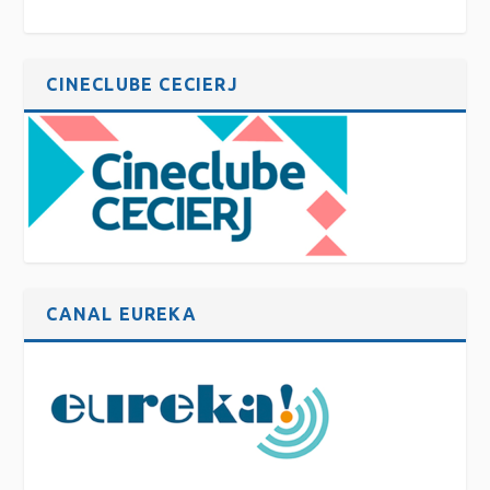
CINECLUBE CECIERJ
CANAL EUREKA