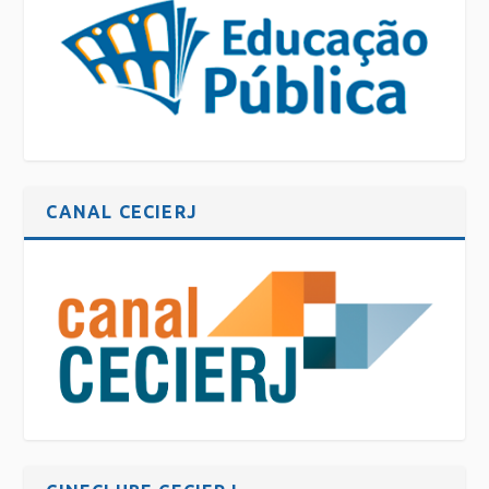
CANAL CECIERJ