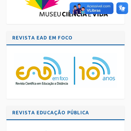
REVISTA EAD EM FOCO
REVISTA EDUCAÇÃO PÚBLICA