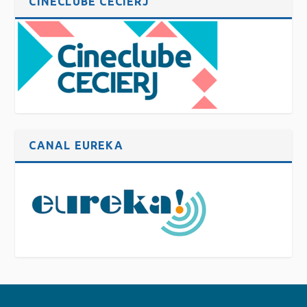
CINECLUBE CECIERJ
CANAL EUREKA