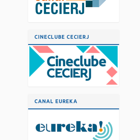
CINECLUBE CECIERJ
CANAL EUREKA