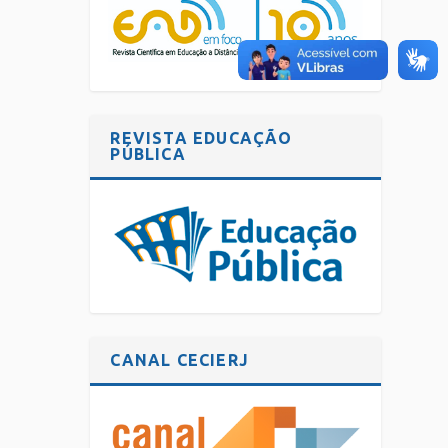
REVISTA EDUCAÇÃO
PÚBLICA
CANAL CECIERJ