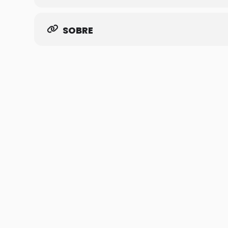
SOBRE