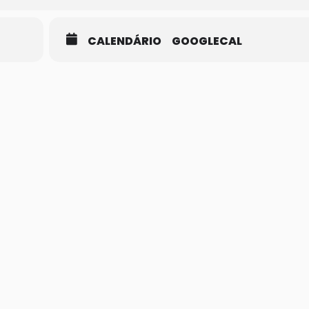
CALENDÁRIO
GOOGLECAL