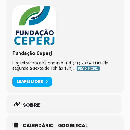
Fundação Ceperj
Organizadora do Concurso. Tel. (21) 2334-7147 (de
segunda a sexta de 10h às 16h)...
READ MORE.
LEARN MORE
SOBRE
CALENDÁRIO
GOOGLECAL