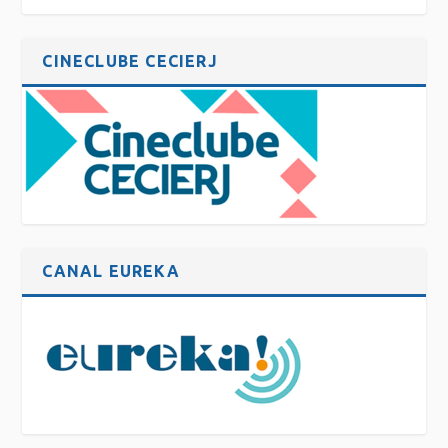
CINECLUBE CECIERJ
CANAL EUREKA