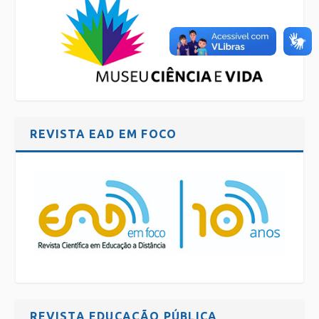
REVISTA EAD EM FOCO
REVISTA EDUCAÇÃO PÚBLICA