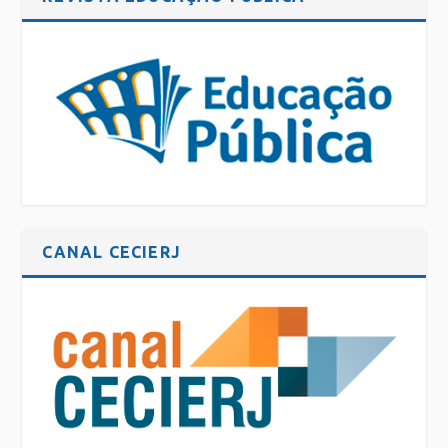
CANAL CECIERJ