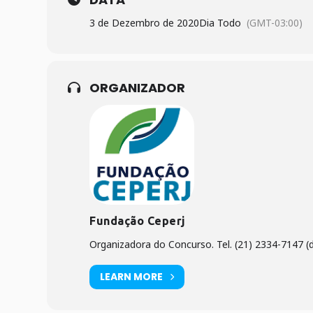
3 de Dezembro de 2020
Dia Todo
(GMT-03:00)
ORGANIZADOR
Fundação Ceperj
Organizadora do Concurso. Tel. (21) 2334-7147 (d
LEARN MORE