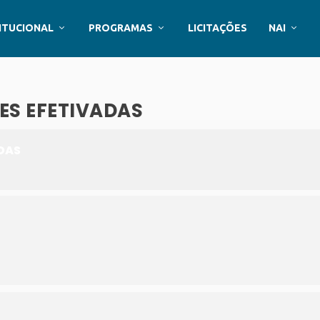
ITUCIONAL
PROGRAMAS
LICITAÇÕES
NAI
ES EFETIVADAS
DAS