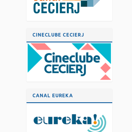
CINECLUBE CECIERJ
CANAL EUREKA