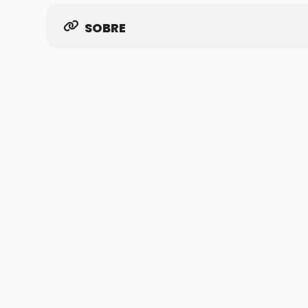
SOBRE