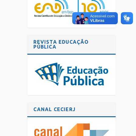
REVISTA EDUCAÇÃO
PÚBLICA
CANAL CECIERJ