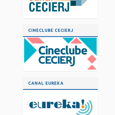
CINECLUBE CECIERJ
CANAL EUREKA