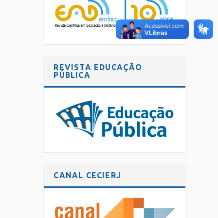
REVISTA EDUCAÇÃO
PÚBLICA
CANAL CECIERJ